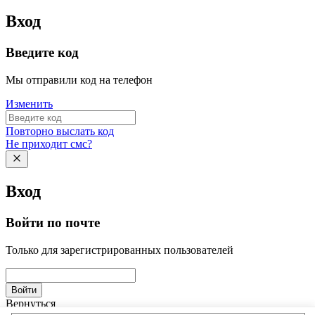
Вход
Введите код
Мы отправили код на телефон
Изменить
Повторно выслать код
Не приходит смс?
Вход
Войти по почте
Только для зарегистрированных пользователей
Войти
Вернуться