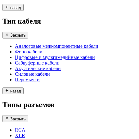
назад
Тип кабеля
Закрыть
Аналоговые межкомпонентные кабели
Фоно кабели
Цифровые и мультимедийные кабели
Сабвуферные кабели
Акустические кабели
Силовые кабели
Перемычки
назад
Типы разъемов
Закрыть
RCA
XLR