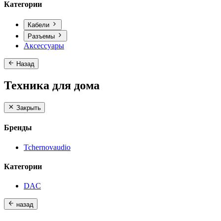
Категории
Кабели
Разъемы
Аксессуары
Назад
Техника для дома
Закрыть
Бренды
Tchernovaudio
Категории
DAC
назад