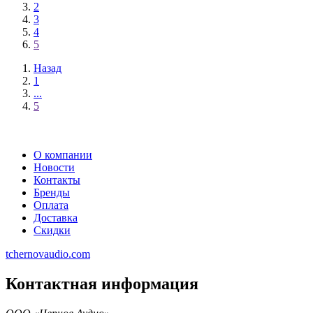
2
3
4
5
Назад
1
...
5
О компании
Новости
Контакты
Бренды
Оплата
Доставка
Скидки
tchernovaudio.com
Контактная информация