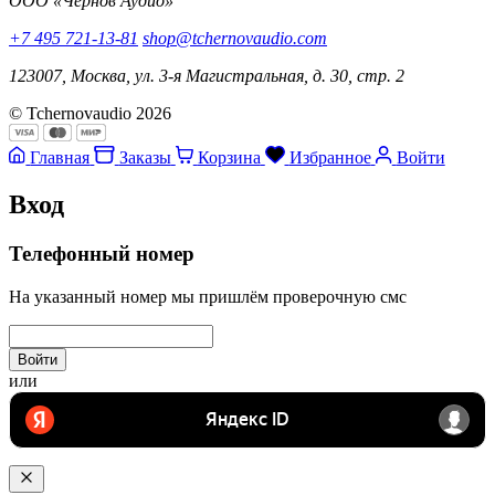
ООО «Чернов Аудио»
+7 495 721-13-81
shop@tchernovaudio.com
123007, Москва, ул. 3-я Магистральная, д. 30, стр. 2
© Tchernovaudio 2026
Главная
Заказы
Корзина
Избранное
Войти
Вход
Телефонный номер
На указанный номер мы пришлём проверочную смс
Войти
или