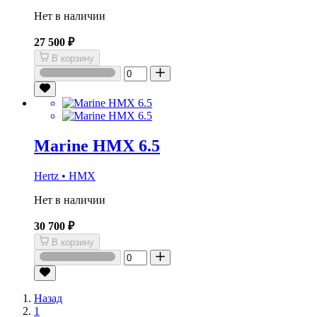
Нет в наличии
27 500 ₽
В корзину
Marine HMX 6.5
Hertz • HMX
Нет в наличии
30 700 ₽
В корзину
Назад
1