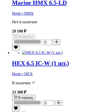
Marine HMX 6.5-LD
Hertz • HMX
Нет в наличии
29 100 ₽
В корзину
HEX 6.5 IC-W (1 шт.)
Hertz • HEX
В наличии
23 300 ₽
В корзину