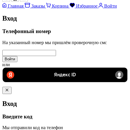
Главная
Заказы
Корзина
Избранное
Войти
Вход
Телефонный номер
На указанный номер мы пришлём проверочную смс
Войти
или
Вход
Введите код
Мы отправили код на телефон