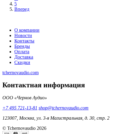
5
Вперед
О компании
Новости
Контакты
Бренды
Оплата
Доставка
Скидки
tchernovaudio.com
Контактная информация
ООО «Чернов Аудио»
+7 495 721-13-81
shop@tchernovaudio.com
123007, Москва, ул. 3-я Магистральная, д. 30, стр. 2
© Tchernovaudio 2026