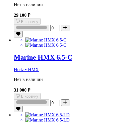
Нет в наличии
29 100 ₽
В корзину
Marine HMX 6.5-C
Hertz • HMX
Нет в наличии
31 000 ₽
В корзину