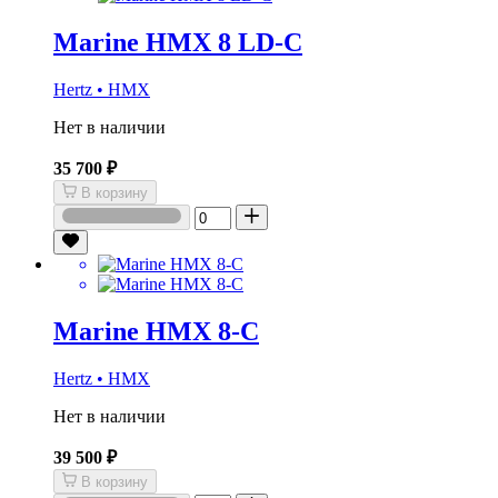
Marine HMX 8 LD-C
Hertz • HMX
Нет в наличии
35 700 ₽
В корзину
Marine HMX 8-C
Hertz • HMX
Нет в наличии
39 500 ₽
В корзину