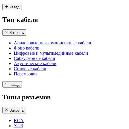
назад
Тип кабеля
Закрыть
Аналоговые межкомпонентные кабели
Фоно кабели
Цифровые и мультимедийные кабели
Сабвуферные кабели
Акустические кабели
Силовые кабели
Перемычки
назад
Типы разъемов
Закрыть
RCA
XLR