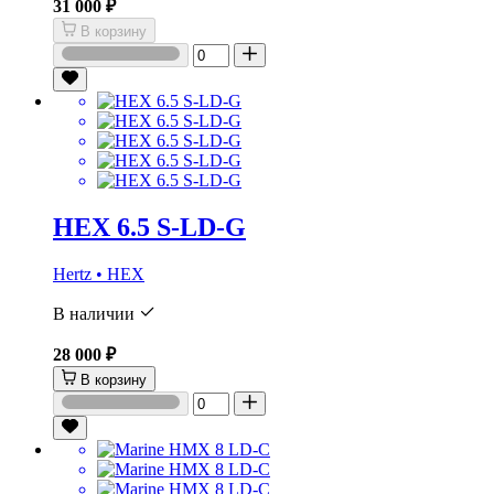
31 000 ₽
В корзину
HEX 6.5 S-LD-G
Hertz • HEX
В наличии
28 000 ₽
В корзину