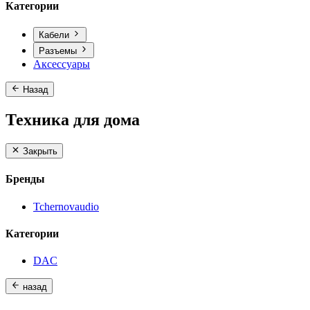
Категории
Кабели
Разъемы
Аксессуары
Назад
Техника для дома
Закрыть
Бренды
Tchernovaudio
Категории
DAC
назад