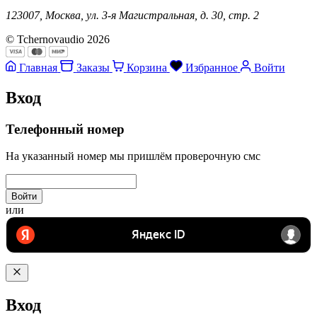
123007, Москва, ул. 3-я Магистральная, д. 30, стр. 2
© Tchernovaudio 2026
Главная
Заказы
Корзина
Избранное
Войти
Вход
Телефонный номер
На указанный номер мы пришлём проверочную смс
Войти
или
Вход