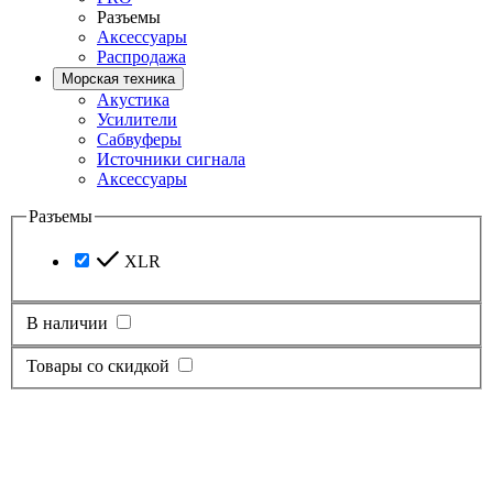
Разъемы
Аксессуары
Распродажа
Морская техника
Акустика
Усилители
Сабвуферы
Источники сигнала
Аксессуары
Разъемы
XLR
В наличии
Товары со скидкой