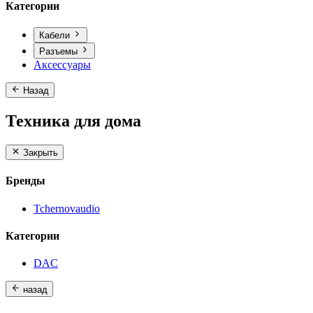
Категории
Кабели
Разъемы
Аксессуары
Назад
Техника для дома
Закрыть
Бренды
Tchernovaudio
Категории
DAC
назад