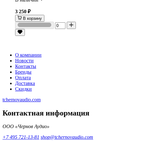
3 250 ₽
В корзину
О компании
Новости
Контакты
Бренды
Оплата
Доставка
Скидки
tchernovaudio.com
Контактная информация
ООО «Чернов Аудио»
+7 495 721-13-81
shop@tchernovaudio.com