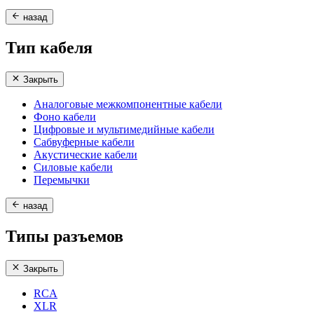
назад
Тип кабеля
Закрыть
Аналоговые межкомпонентные кабели
Фоно кабели
Цифровые и мультимедийные кабели
Сабвуферные кабели
Акустические кабели
Силовые кабели
Перемычки
назад
Типы разъемов
Закрыть
RCA
XLR