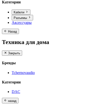
Категории
Кабели
Разъемы
Аксессуары
Назад
Техника для дома
Закрыть
Бренды
Tchernovaudio
Категории
DAC
назад