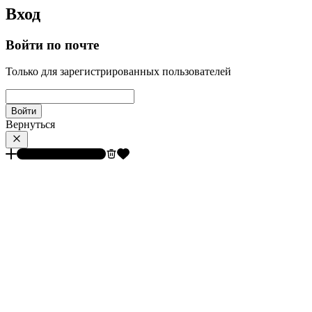
Вход
Войти по почте
Только для зарегистрированных пользователей
Войти
Вернуться