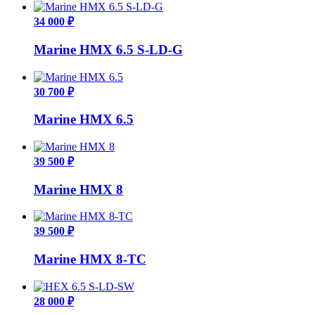
34 000 ₽
Marine HMX 6.5 S-LD-G
30 700 ₽
Marine HMX 6.5
39 500 ₽
Marine HMX 8
39 500 ₽
Marine HMX 8-TC
28 000 ₽