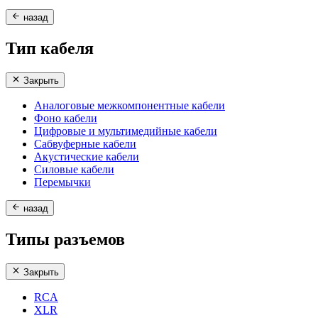
назад
Тип кабеля
Закрыть
Аналоговые межкомпонентные кабели
Фоно кабели
Цифровые и мультимедийные кабели
Сабвуферные кабели
Акустические кабели
Силовые кабели
Перемычки
назад
Типы разъемов
Закрыть
RCA
XLR