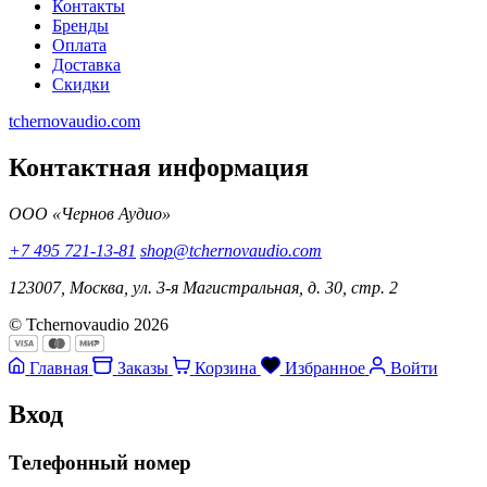
Контакты
Бренды
Оплата
Доставка
Скидки
tchernovaudio.com
Контактная информация
ООО «Чернов Аудио»
+7 495 721-13-81
shop@tchernovaudio.com
123007, Москва, ул. 3-я Магистральная, д. 30, стр. 2
© Tchernovaudio 2026
Главная
Заказы
Корзина
Избранное
Войти
Вход
Телефонный номер