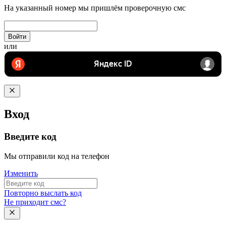
На указанный номер мы пришлём проверочную смс
Войти
или
Вход
Введите код
Мы отправили код на телефон
Изменить
Повторно выслать код
Не приходит смс?