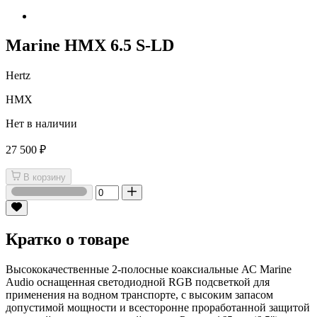
Marine HMX 6.5 S-LD
Hertz
HMX
Нет в наличии
27 500 ₽
В корзину
Кратко о товаре
Высококачественные 2-полосные коаксиальные АС Marine
Audio оснащенная светодиодной RGB подсветкой для
применения на водном транспорте, с высоким запасом
допустимой мощности и всесторонне проработанной защитой