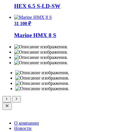
HEX 6.5 S-LD-SW
31 100 ₽
Marine HMX 8 S
О компании
Новости