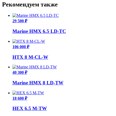
Рекомендуем также
29 500 ₽
Marine HMX 6.5 LD-TC
106 000 ₽
HTX 8 M-CL-W
40 300 ₽
Marine HMX 8 LD-TW
18 600 ₽
HEX 6.5 M-TW