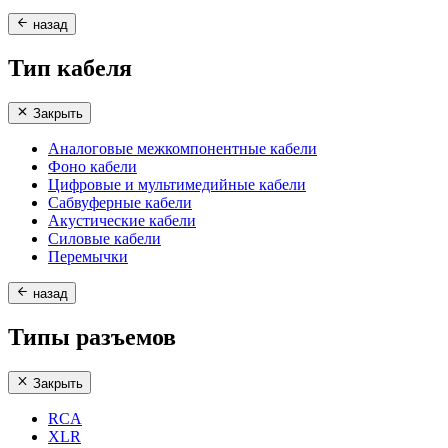
назад
Тип кабеля
Закрыть
Аналоговые межкомпонентные кабели
Фоно кабели
Цифровые и мультимедийные кабели
Сабвуферные кабели
Акустические кабели
Силовые кабели
Перемычки
назад
Типы разъемов
Закрыть
RCA
XLR