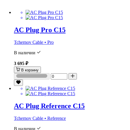
AC Plug Pro C15
Tchernov Cable • Pro
В наличии
3 695 ₽
В корзину
AC Plug Reference C15
Tchernov Cable • Reference
В наличии