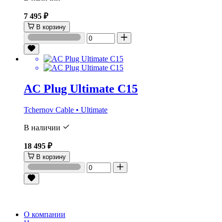
7 495 ₽
В корзину
AC Plug Ultimate C15
Tchernov Cable • Ultimate
В наличии
18 495 ₽
В корзину
О компании