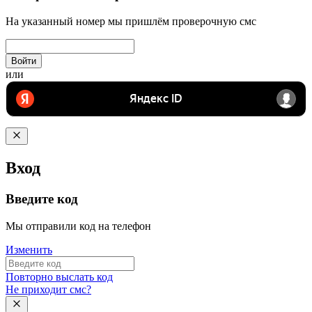
На указанный номер мы пришлём проверочную смс
Войти
или
Вход
Введите код
Мы отправили код на телефон
Изменить
Повторно выслать код
Не приходит смс?