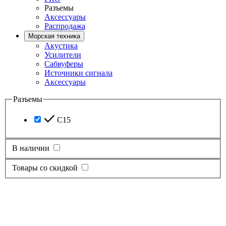
Разъемы
Аксессуары
Распродажа
Морская техника
Акустика
Усилители
Сабвуферы
Источники сигнала
Аксессуары
Разъемы
C15
В наличии
Товары со скидкой