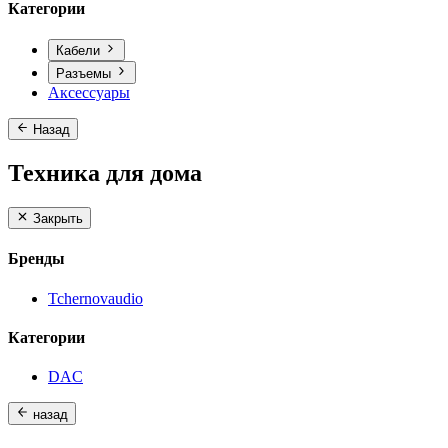
Категории
Кабели
Разъемы
Аксессуары
Назад
Техника для дома
Закрыть
Бренды
Tchernovaudio
Категории
DAC
назад