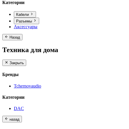
Категории
Кабели
Разъемы
Аксессуары
Назад
Техника для дома
Закрыть
Бренды
Tchernovaudio
Категории
DAC
назад