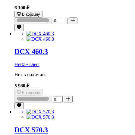
6 100 ₽
В корзину
DCX 460.3
Hertz • Dieci
Нет в наличии
5 980 ₽
В корзину
DCX 570.3