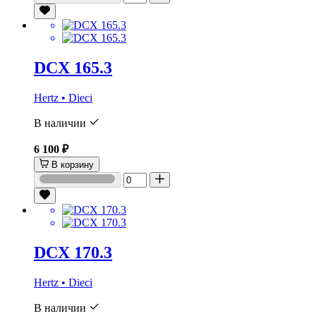
DCX 165.3
Hertz • Dieci
В наличии
6 100 ₽
В корзину
DCX 170.3
Hertz • Dieci
В наличии