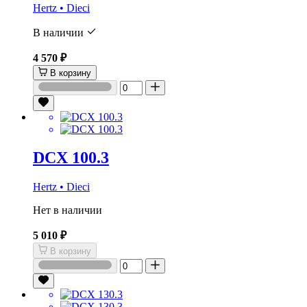
Hertz • Dieci
В наличии
4 570 ₽
В корзину
DCX 100.3
Hertz • Dieci
Нет в наличии
5 010 ₽
В корзину