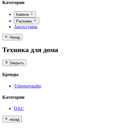
Категории
Кабели
Разъемы
Аксессуары
Назад
Техника для дома
Закрыть
Бренды
Tchernovaudio
Категории
DAC
назад