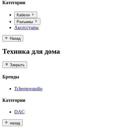
Категории
Кабели
Разъемы
Аксессуары
Назад
Техника для дома
Закрыть
Бренды
Tchernovaudio
Категории
DAC
назад