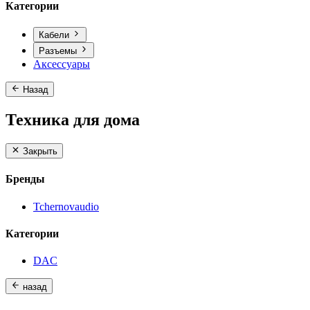
Категории
Кабели
Разъемы
Аксессуары
Назад
Техника для дома
Закрыть
Бренды
Tchernovaudio
Категории
DAC
назад