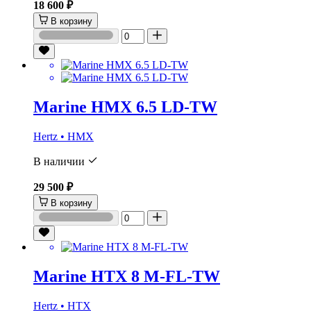
18 600 ₽
В корзину
Marine HMX 6.5 LD-TW
Hertz • HMX
В наличии
29 500 ₽
В корзину
Marine HTX 8 M-FL-TW
Hertz • HTX