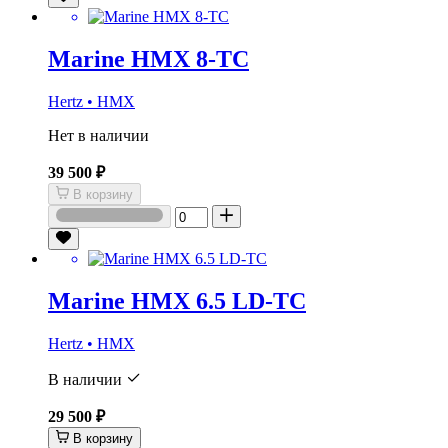
Marine HMX 8-TC
Hertz • HMX
Нет в наличии
39 500 ₽
В корзину
Marine HMX 6.5 LD-TC
Hertz • HMX
В наличии
29 500 ₽
В корзину