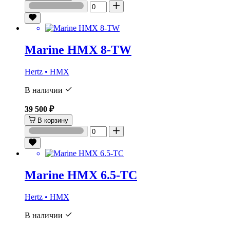
Marine HMX 8-TW
Hertz • HMX
В наличии
39 500 ₽
В корзину
Marine HMX 6.5-TC
Hertz • HMX
В наличии