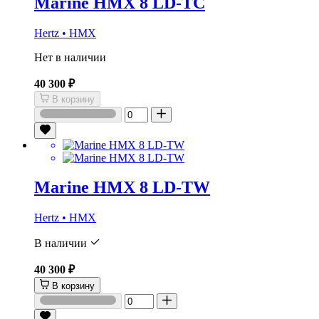
Marine HMX 8 LD-TC
Hertz • HMX
Нет в наличии
40 300 ₽
В корзину
Marine HMX 8 LD-TW
Hertz • HMX
В наличии
40 300 ₽
В корзину