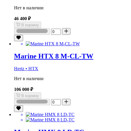
Нет в наличии
46 400 ₽
В корзину
Marine HTX 8 M-CL-TW
Hertz • HTX
Нет в наличии
106 000 ₽
В корзину