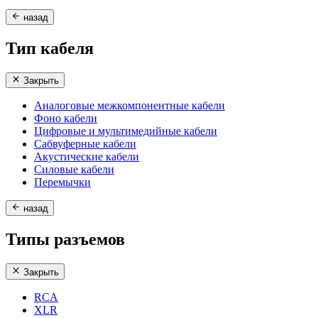
назад
Тип кабеля
Закрыть
Аналоговые межкомпонентные кабели
Фоно кабели
Цифровые и мультимедийные кабели
Сабвуферные кабели
Акустические кабели
Силовые кабели
Перемычки
назад
Типы разъемов
Закрыть
RCA
XLR