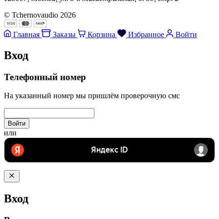
© Tchernovaudio 2026
Главная
Заказы
Корзина
Избранное
Войти
Вход
Телефонный номер
На указанный номер мы пришлём проверочную смс
Войти
или
Вход