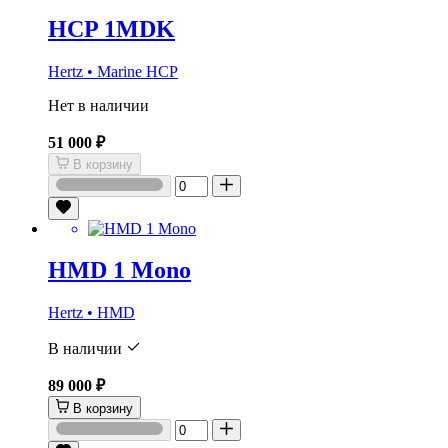
HCP 1MDK
Hertz • Marine HCP
Нет в наличии
51 000 ₽
В корзину
HMD 1 Mono
Hertz • HMD
В наличии
89 000 ₽
В корзину