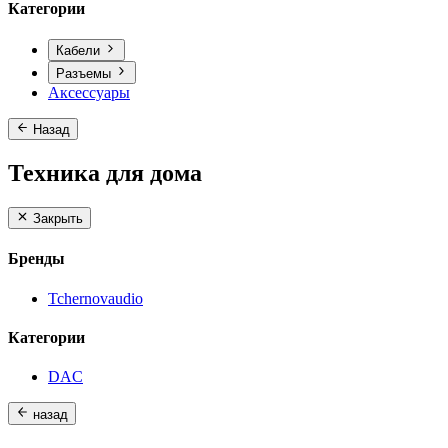
Категории
Кабели
Разъемы
Аксессуары
Назад
Техника для дома
Закрыть
Бренды
Tchernovaudio
Категории
DAC
назад