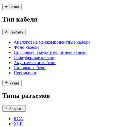
назад
Тип кабеля
Закрыть
Аналоговые межкомпонентные кабели
Фоно кабели
Цифровые и мультимедийные кабели
Сабвуферные кабели
Акустические кабели
Силовые кабели
Перемычки
назад
Типы разъемов
Закрыть
RCA
XLR