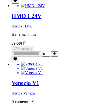
HMD 1 24V
Hertz • HMD
Нет в наличии
89 000 ₽
В корзину
Venezia V1
Hertz • Venezia
В наличии