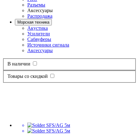
Разъемы
Аксессуары
Распродажа
Морская техника
Акустика
Усилители
Сабвуферы
Источники сигнала
Аксессуары
В наличии
Товары со скидкой