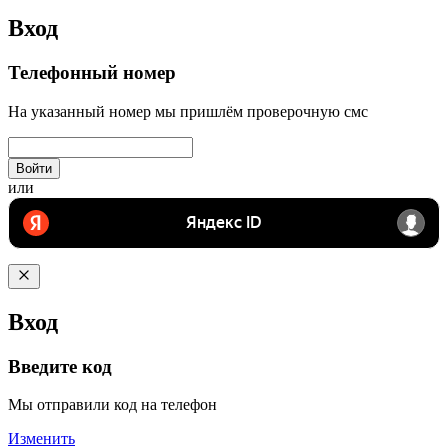
Вход
Телефонный номер
На указанный номер мы пришлём проверочную смс
Войти
или
Вход
Введите код
Мы отправили код на телефон
Изменить