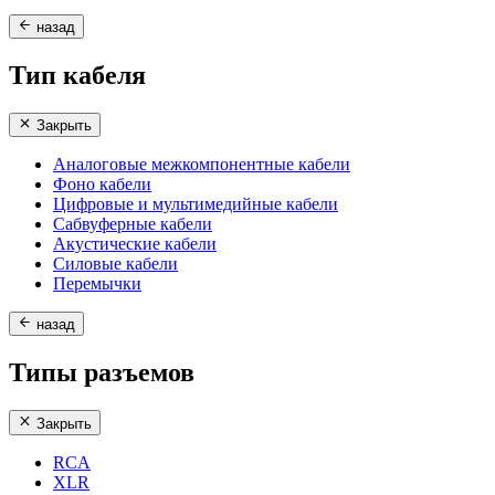
назад
Тип кабеля
Закрыть
Аналоговые межкомпонентные кабели
Фоно кабели
Цифровые и мультимедийные кабели
Сабвуферные кабели
Акустические кабели
Силовые кабели
Перемычки
назад
Типы разъемов
Закрыть
RCA
XLR