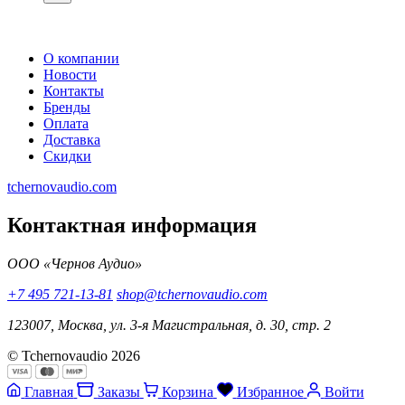
О компании
Новости
Контакты
Бренды
Оплата
Доставка
Скидки
tchernovaudio.com
Контактная информация
ООО «Чернов Аудио»
+7 495 721-13-81
shop@tchernovaudio.com
123007, Москва, ул. 3-я Магистральная, д. 30, стр. 2
© Tchernovaudio 2026
Главная
Заказы
Корзина
Избранное
Войти