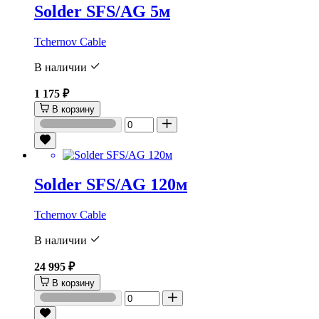
Solder SFS/AG 5м
Tchernov Cable
В наличии
1 175 ₽
В корзину
Solder SFS/AG 120м
Tchernov Cable
В наличии
24 995 ₽
В корзину