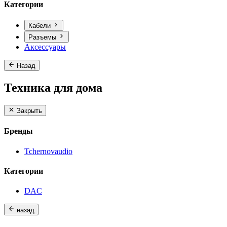
Категории
Кабели
Разъемы
Аксессуары
Назад
Техника для дома
Закрыть
Бренды
Tchernovaudio
Категории
DAC
назад