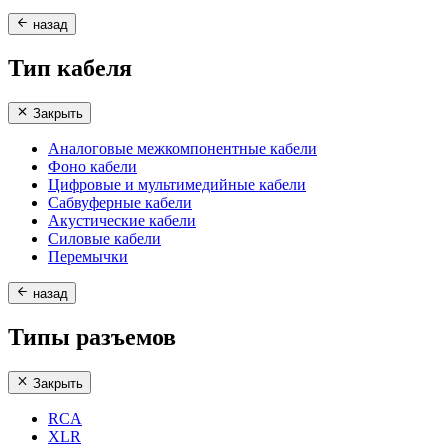
назад
Тип кабеля
Закрыть
Аналоговые межкомпонентные кабели
Фоно кабели
Цифровые и мультимедийные кабели
Сабвуферные кабели
Акустические кабели
Силовые кабели
Перемычки
назад
Типы разъемов
Закрыть
RCA
XLR