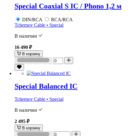
Special Coaxial S IC / Phono 1,2 м
DIN/RCA
RCA/RCA
Tchernov Cable • Special
В наличии
16 490 ₽
В корзину
Special Balanced IC
Tchernov Cable • Special
В наличии
2 495 ₽
В корзину