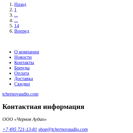
Назад
1
...
...
14
Вперед
О компании
Новости
Контакты
Бренды
Оплата
Доставка
Скидки
tchernovaudio.com
Контактная информация
ООО «Чернов Аудио»
+7 495 721-13-81
shop@tchernovaudio.com