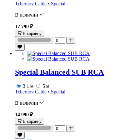
Tchernov Cable • Special
В наличии
17 790 ₽
В корзину
Special Balanced SUB RCA
3.1 м
5 м
Tchernov Cable • Special
В наличии
14 990 ₽
В корзину