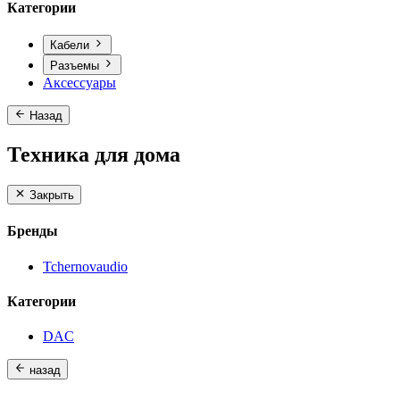
Категории
Кабели
Разъемы
Аксессуары
Назад
Техника для дома
Закрыть
Бренды
Tchernovaudio
Категории
DAC
назад