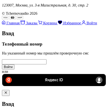
123007, Москва, ул. 3-я Магистральная, д. 30, стр. 2
© Tchernovaudio 2026
Главная
Заказы
Корзина
Избранное
Войти
Вход
Телефонный номер
На указанный номер мы пришлём проверочную смс
Войти
или
Вход