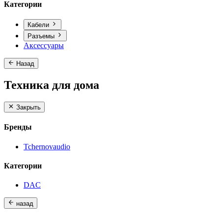
Категории
Кабели
Разъемы
Аксессуары
Назад
Техника для дома
Закрыть
Бренды
Tchernovaudio
Категории
DAC
назад