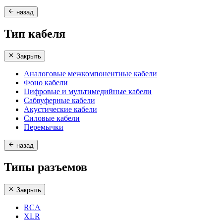
назад
Тип кабеля
Закрыть
Аналоговые межкомпонентные кабели
Фоно кабели
Цифровые и мультимедийные кабели
Сабвуферные кабели
Акустические кабели
Силовые кабели
Перемычки
назад
Типы разъемов
Закрыть
RCA
XLR