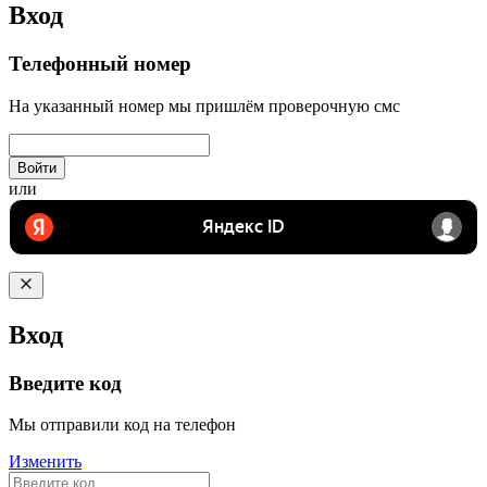
Вход
Телефонный номер
На указанный номер мы пришлём проверочную смс
Войти
или
Вход
Введите код
Мы отправили код на телефон
Изменить