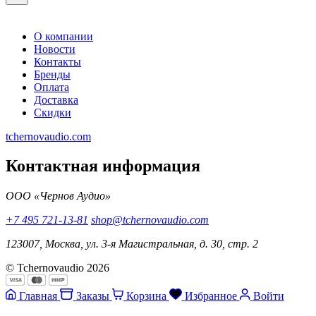
О компании
Новости
Контакты
Бренды
Оплата
Доставка
Скидки
tchernovaudio.com
Контактная информация
ООО «Чернов Аудио»
+7 495 721-13-81
shop@tchernovaudio.com
123007, Москва, ул. 3-я Магистральная, д. 30, стр. 2
© Tchernovaudio 2026
Главная
Заказы
Корзина
Избранное
Войти