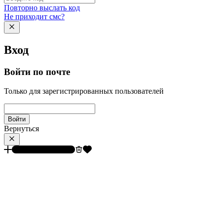
Повторно выслать код
Не приходит смс?
Вход
Войти по почте
Только для зарегистрированных пользователей
Войти
Вернуться