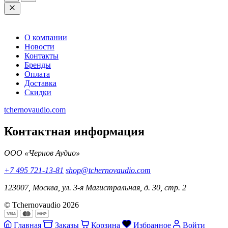
О компании
Новости
Контакты
Бренды
Оплата
Доставка
Скидки
tchernovaudio.com
Контактная информация
ООО «Чернов Аудио»
+7 495 721-13-81
shop@tchernovaudio.com
123007, Москва, ул. 3-я Магистральная, д. 30, стр. 2
© Tchernovaudio 2026
Главная
Заказы
Корзина
Избранное
Войти