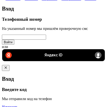
Вход
Телефонный номер
На указанный номер мы пришлём проверочную смс
Войти
или
Вход
Введите код
Мы отправили код на телефон
Изменить