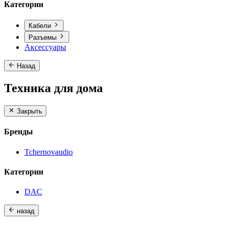
Категории
Кабели
Разъемы
Аксессуары
Назад
Техника для дома
Закрыть
Бренды
Tchernovaudio
Категории
DAC
назад