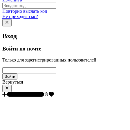
Повторно выслать код
Не приходит смс?
Вход
Войти по почте
Только для зарегистрированных пользователей
Войти
Вернуться