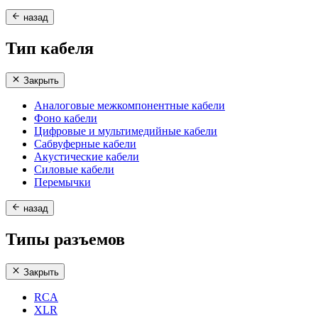
назад
Тип кабеля
Закрыть
Аналоговые межкомпонентные кабели
Фоно кабели
Цифровые и мультимедийные кабели
Сабвуферные кабели
Акустические кабели
Силовые кабели
Перемычки
назад
Типы разъемов
Закрыть
RCA
XLR