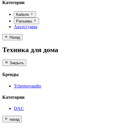
Категории
Кабели
Разъемы
Аксессуары
Назад
Техника для дома
Закрыть
Бренды
Tchernovaudio
Категории
DAC
назад