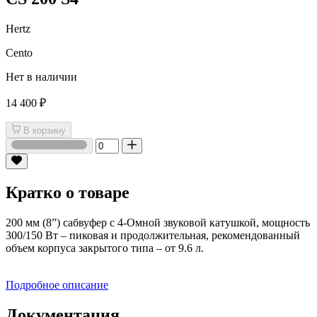
Hertz
Cento
Нет в наличии
14 400 ₽
В корзину
Кратко о товаре
200 мм (8”) сабвуфер с 4-Омной звуковой катушкой, мощность
300/150 Вт – пиковая и продолжительная, рекомендованный
объем корпуса закрытого типа – от 9.6 л.
Подробное описание
Документация