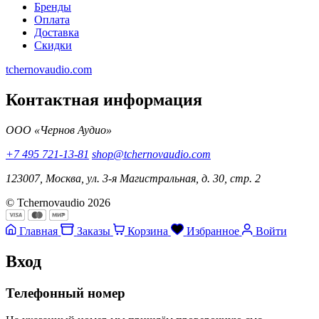
Бренды
Оплата
Доставка
Скидки
tchernovaudio.com
Контактная информация
ООО «Чернов Аудио»
+7 495 721-13-81
shop@tchernovaudio.com
123007, Москва, ул. 3-я Магистральная, д. 30, стр. 2
© Tchernovaudio 2026
Главная
Заказы
Корзина
Избранное
Войти
Вход
Телефонный номер