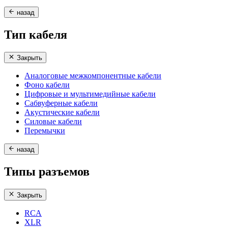
назад
Тип кабеля
Закрыть
Аналоговые межкомпонентные кабели
Фоно кабели
Цифровые и мультимедийные кабели
Сабвуферные кабели
Акустические кабели
Силовые кабели
Перемычки
назад
Типы разъемов
Закрыть
RCA
XLR