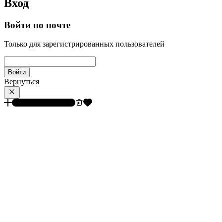
Вход
Войти по почте
Только для зарегистрированных пользователей
Войти
Вернуться