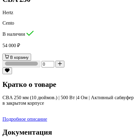
Hertz
Cento
В наличии
54 000 ₽
В корзину
Кратко о товаре
CBA 250 мм (10 дюймов.) | 500 Вт |4 Ом | Активный сабвуфер
в закрытом корпусе
Подробное описание
Документация