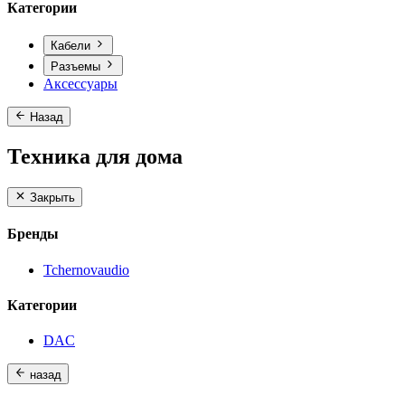
Категории
Кабели
Разъемы
Аксессуары
Назад
Техника для дома
Закрыть
Бренды
Tchernovaudio
Категории
DAC
назад