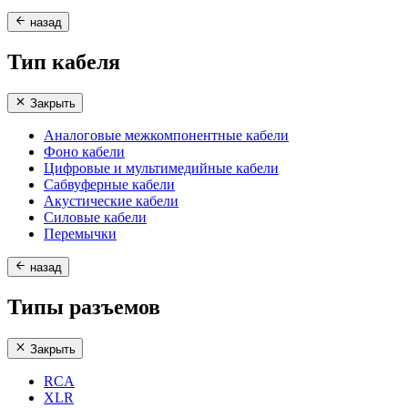
назад
Тип кабеля
Закрыть
Аналоговые межкомпонентные кабели
Фоно кабели
Цифровые и мультимедийные кабели
Сабвуферные кабели
Акустические кабели
Силовые кабели
Перемычки
назад
Типы разъемов
Закрыть
RCA
XLR