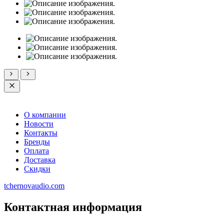
О компании
Новости
Контакты
Бренды
Оплата
Доставка
Скидки
tchernovaudio.com
Контактная информация