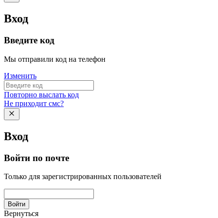
Вход
Введите код
Мы отправили код на телефон
Изменить
Повторно выслать код
Не приходит смс?
Вход
Войти по почте
Только для зарегистрированных пользователей
Войти
Вернуться