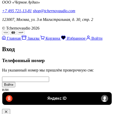
ООО «Чернов Аудио»
+7 495 721-13-81
shop@tchernovaudio.com
123007, Москва, ул. 3-я Магистральная, д. 30, стр. 2
© Tchernovaudio 2026
Главная
Заказы
Корзина
Избранное
Войти
Вход
Телефонный номер
На указанный номер мы пришлём проверочную смс
Войти
или