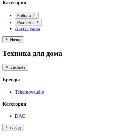
Категории
Кабели
Разъемы
Аксессуары
Назад
Техника для дома
Закрыть
Бренды
Tchernovaudio
Категории
DAC
назад