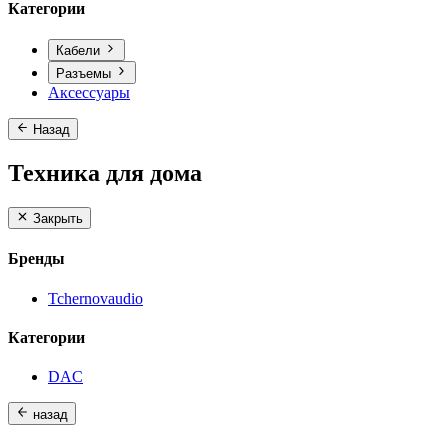
Категории
Кабели
Разъемы
Аксессуары
Назад
Техника для дома
Закрыть
Бренды
Tchernovaudio
Категории
DAC
назад