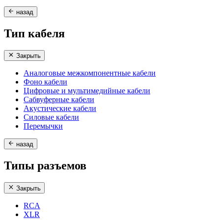
назад
Тип кабеля
Закрыть
Аналоговые межкомпонентные кабели
Фоно кабели
Цифровые и мультимедийные кабели
Сабвуферные кабели
Акустические кабели
Силовые кабели
Перемычки
назад
Типы разъемов
Закрыть
RCA
XLR