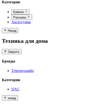
Категории
Кабели
Разъемы
Аксессуары
Назад
Техника для дома
Закрыть
Бренды
Tchernovaudio
Категории
DAC
назад