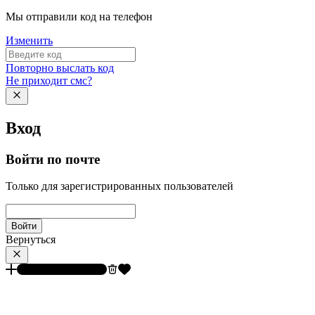
Мы отправили код на телефон
Изменить
Повторно выслать код
Не приходит смс?
Вход
Войти по почте
Только для зарегистрированных пользователей
Войти
Вернуться