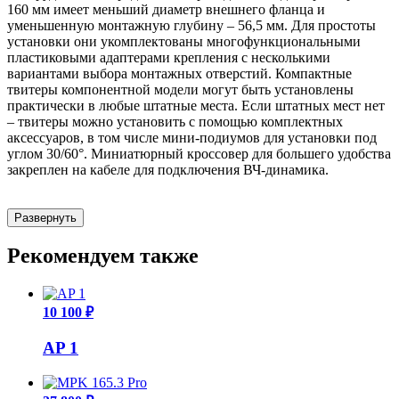
160 мм имеет меньший диаметр внешнего фланца и
уменьшенную монтажную глубину – 56,5 мм. Для простоты
установки они укомплектованы многофункциональными
пластиковыми адаптерами крепления с несколькими
вариантами выбора монтажных отверстий. Компактные
твитеры компонентной модели могут быть установлены
практически в любые штатные места. Если штатных мест нет
– твитеры можно установить с помощью комплектных
аксессуаров, в том числе мини-подиумов для установки под
углом 30/60°. Миниатюрный кроссовер для большего удобства
закреплен на кабеле для подключения ВЧ-динамика.
Развернуть
Рекомендуем также
10 100 ₽
AP 1