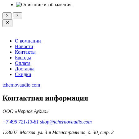
О компании
Новости
Контакты
Бренды
Оплата
Доставка
Скидки
tchernovaudio.com
Контактная информация
ООО «Чернов Аудио»
+7 495 721-13-81
shop@tchernovaudio.com
123007, Москва, ул. 3-я Магистральная, д. 30, стр. 2