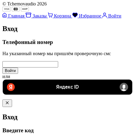
© Tchernovaudio 2026
Главная
Заказы
Корзина
Избранное
Войти
Вход
Телефонный номер
На указанный номер мы пришлём проверочную смс
Войти
или
Вход
Введите код