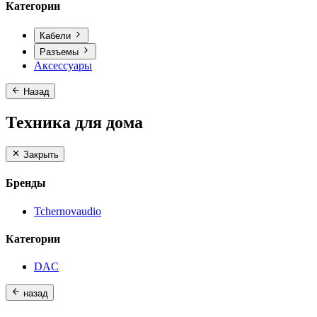
Категории
Кабели
Разъемы
Аксессуары
Назад
Техника для дома
Закрыть
Бренды
Tchernovaudio
Категории
DAC
назад