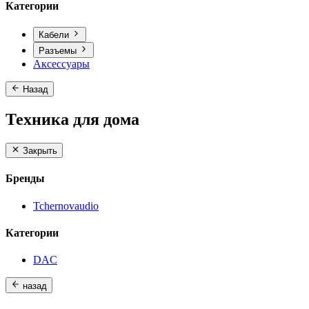
Категории
Кабели
Разъемы
Аксессуары
Назад
Техника для дома
Закрыть
Бренды
Tchernovaudio
Категории
DAC
назад