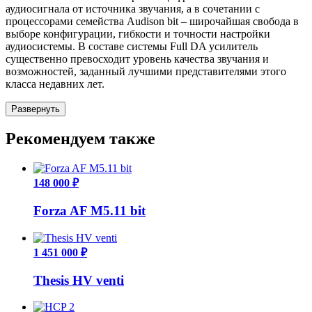
аудиосигнала от источника звучания, а в сочетании с
процессорами семейства Audison bit – широчайшая свобода в
выборе конфигурации, гибкости и точности настройки
аудиосистемы. В составе системы Full DA усилитель
существенно превосходит уровень качества звучания и
возможностей, заданный лучшими представителями этого
класса недавних лет.
Развернуть
Рекомендуем также
148 000 ₽
Forza AF M5.11 bit
1 451 000 ₽
Thesis HV venti