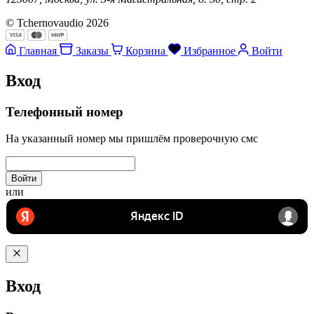
© Tchernovaudio 2026
Главная
Заказы
Корзина
Избранное
Войти
Вход
Телефонный номер
На указанный номер мы пришлём проверочную смс
Войти
или
Вход