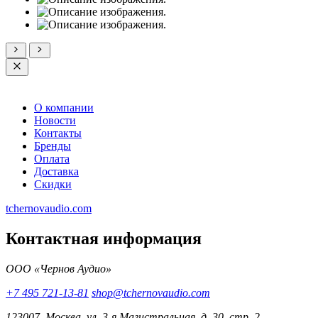
О компании
Новости
Контакты
Бренды
Оплата
Доставка
Скидки
tchernovaudio.com
Контактная информация
ООО «Чернов Аудио»
+7 495 721-13-81
shop@tchernovaudio.com
123007, Москва, ул. 3-я Магистральная, д. 30, стр. 2