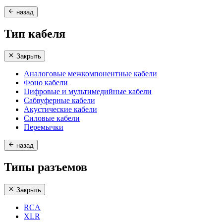
назад
Тип кабеля
Закрыть
Аналоговые межкомпонентные кабели
Фоно кабели
Цифровые и мультимедийные кабели
Сабвуферные кабели
Акустические кабели
Силовые кабели
Перемычки
назад
Типы разъемов
Закрыть
RCA
XLR