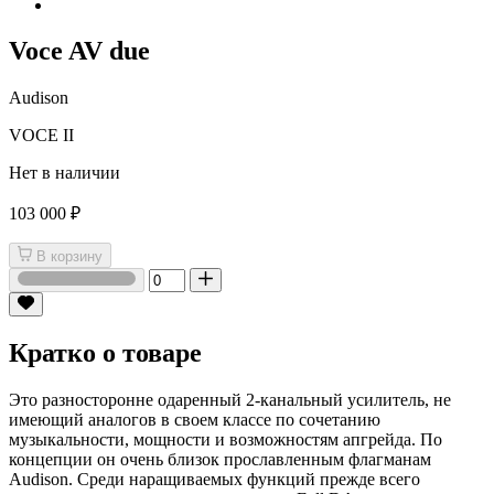
Voce AV due
Audison
VOCE II
Нет в наличии
103 000 ₽
В корзину
Кратко о товаре
Это разносторонне одаренный 2-канальный усилитель, не
имеющий аналогов в своем классе по сочетанию
музыкальности, мощности и возможностям апгрейда. По
концепции он очень близок прославленным флагманам
Audison. Среди наращиваемых функций прежде всего