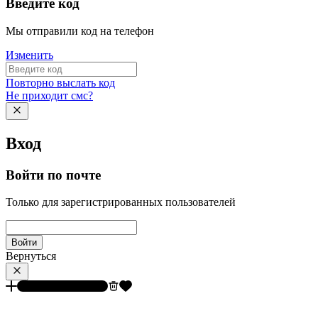
Введите код
Мы отправили код на телефон
Изменить
Повторно выслать код
Не приходит смс?
Вход
Войти по почте
Только для зарегистрированных пользователей
Войти
Вернуться