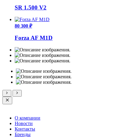
SR 1.500 V2
80 300 ₽
Forza AF M1D
О компании
Новости
Контакты
Бренды