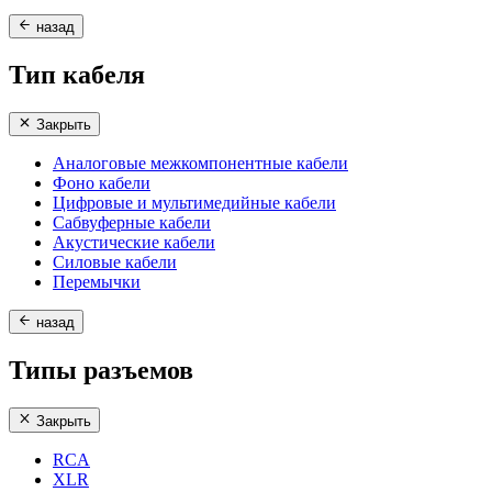
назад
Тип кабеля
Закрыть
Аналоговые межкомпонентные кабели
Фоно кабели
Цифровые и мультимедийные кабели
Сабвуферные кабели
Акустические кабели
Силовые кабели
Перемычки
назад
Типы разъемов
Закрыть
RCA
XLR