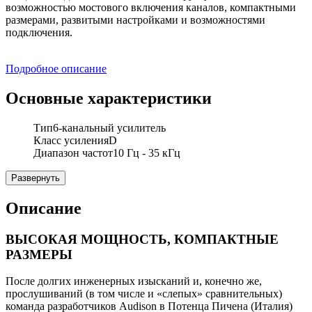
возможностью мостового включения каналов, компактными
размерами, развитыми настройками и возможностями
подключения.
Подробное описание
Основные характеристики
Тип
6-канальный усилитель
Класс усиления
D
Диапазон частот
10 Гц - 35 кГц
Развернуть
Описание
ВЫСОКАЯ МОЩНОСТЬ, КОМПАКТНЫЕ
РАЗМЕРЫ
После долгих инженерных изысканий и, конечно же,
прослушиваний (в том числе и «слепых» сравнительных)
команда разработчиков Audison в Потенца Пичена (Италия)