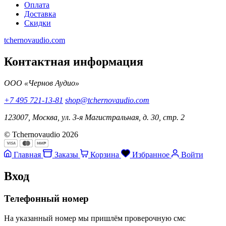
Оплата
Доставка
Скидки
tchernovaudio.com
Контактная информация
ООО «Чернов Аудио»
+7 495 721-13-81
shop@tchernovaudio.com
123007, Москва, ул. 3-я Магистральная, д. 30, стр. 2
© Tchernovaudio 2026
Главная
Заказы
Корзина
Избранное
Войти
Вход
Телефонный номер
На указанный номер мы пришлём проверочную смс