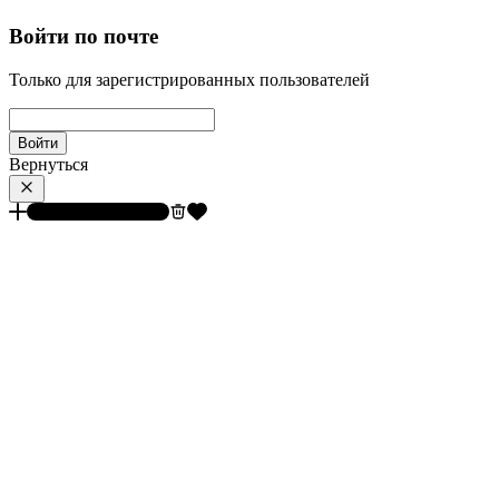
Войти по почте
Только для зарегистрированных пользователей
Войти
Вернуться