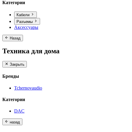
Категории
Кабели
Разъемы
Аксессуары
Назад
Техника для дома
Закрыть
Бренды
Tchernovaudio
Категории
DAC
назад