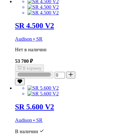
SR 4.500 V2
Audison • SR
Нет в наличии
53 700 ₽
В корзину
SR 5.600 V2
Audison • SR
В наличии