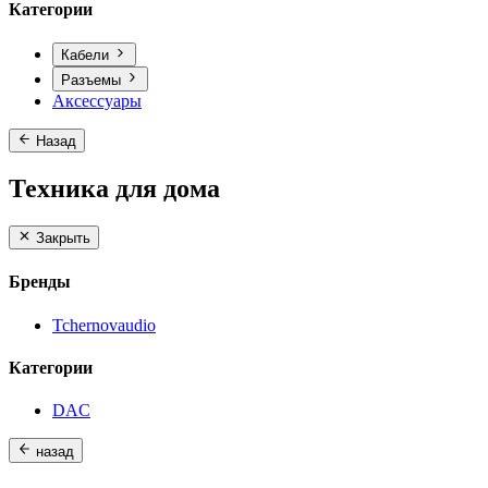
Категории
Кабели
Разъемы
Аксессуары
Назад
Техника для дома
Закрыть
Бренды
Tchernovaudio
Категории
DAC
назад