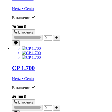
Hertz • Cento
В наличии
70 300 ₽
В корзину
CP 1.700
Hertz • Cento
В наличии
49 100 ₽
В корзину