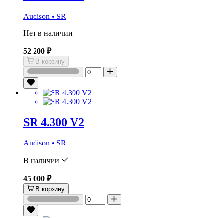
Audison • SR
Нет в наличии
52 200 ₽
В корзину
SR 4.300 V2
Audison • SR
В наличии
45 000 ₽
В корзину