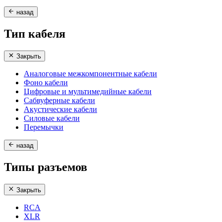
назад
Тип кабеля
Закрыть
Аналоговые межкомпонентные кабели
Фоно кабели
Цифровые и мультимедийные кабели
Сабвуферные кабели
Акустические кабели
Силовые кабели
Перемычки
назад
Типы разъемов
Закрыть
RCA
XLR