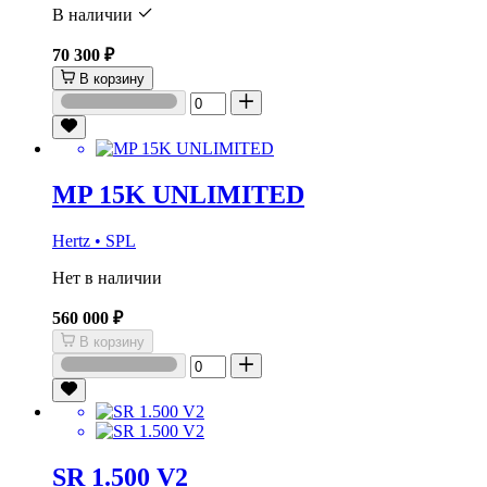
В наличии
70 300 ₽
В корзину
MP 15K UNLIMITED
Hertz • SPL
Нет в наличии
560 000 ₽
В корзину
SR 1.500 V2