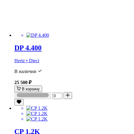
DP 4.400
Hertz • Dieci
В наличии
25 500 ₽
В корзину
CP 1.2K