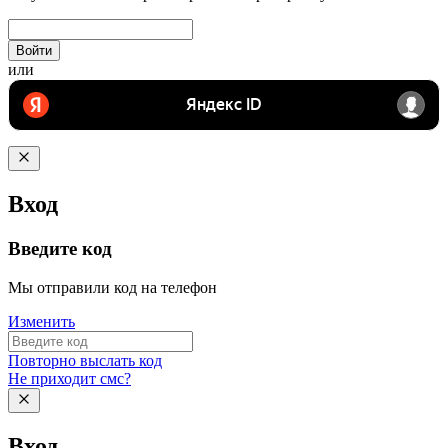
Войти
или
Вход
Введите код
Мы отправили код на телефон
Изменить
Повторно выслать код
Не приходит смс?
Вход