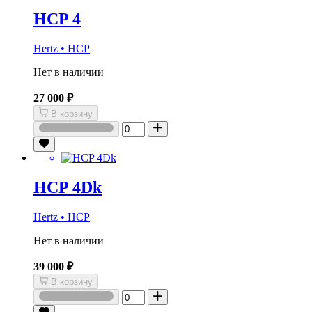
HCP 4
Hertz • HCP
Нет в наличии
27 000 ₽
В корзину
HCP 4Dk
Hertz • HCP
Нет в наличии
39 000 ₽
В корзину