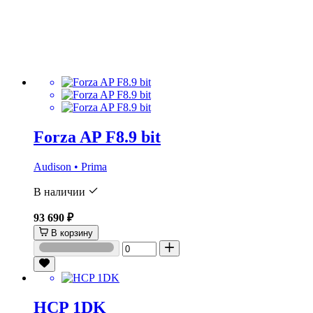
Forza AP F8.9 bit
Audison • Prima
В наличии
93 690 ₽
В корзину
HCP 1DK