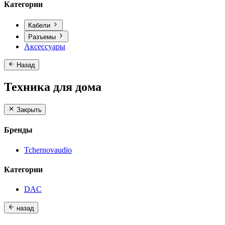
Категории
Кабели
Разъемы
Аксессуары
Назад
Техника для дома
Закрыть
Бренды
Tchernovaudio
Категории
DAC
назад