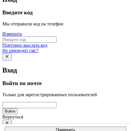
Введите код
Мы отправили код на телефон
Изменить
Повторно выслать код
Не приходит смс?
Вход
Войти по почте
Только для зарегистрированных пользователей
Войти
Вернуться
Применить