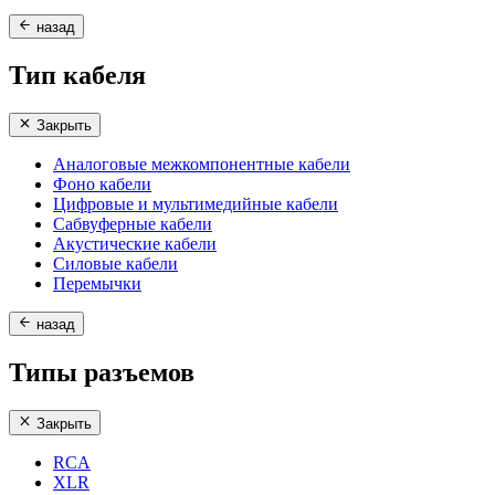
назад
Тип кабеля
Закрыть
Аналоговые межкомпонентные кабели
Фоно кабели
Цифровые и мультимедийные кабели
Сабвуферные кабели
Акустические кабели
Силовые кабели
Перемычки
назад
Типы разъемов
Закрыть
RCA
XLR