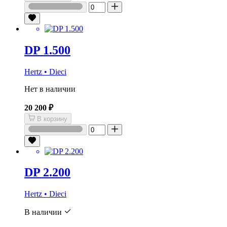
DP 1.500
Hertz • Dieci
Нет в наличии
20 200 ₽
В корзину
DP 2.200
Hertz • Dieci
В наличии