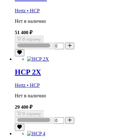
Hertz • HCP
Нет в наличии
51 400 ₽
В корзину
HCP 2X
Hertz • HCP
Нет в наличии
29 400 ₽
В корзину