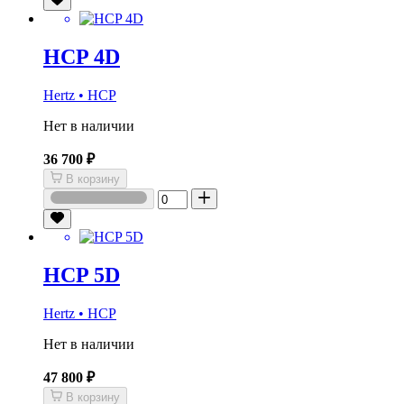
HCP 4D
Hertz • HCP
Нет в наличии
36 700 ₽
В корзину
HCP 5D
Hertz • HCP
Нет в наличии
47 800 ₽
В корзину