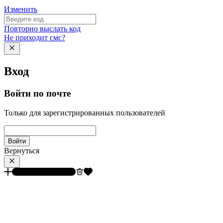
Изменить
Повторно выслать код
Не приходит смс?
Вход
Войти по почте
Только для зарегистрированных пользователей
Войти
Вернуться