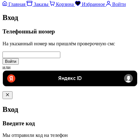
Главная
Заказы
Корзина
Избранное
Войти
Вход
Телефонный номер
На указанный номер мы пришлём проверочную смс
Войти
или
Вход
Введите код
Мы отправили код на телефон