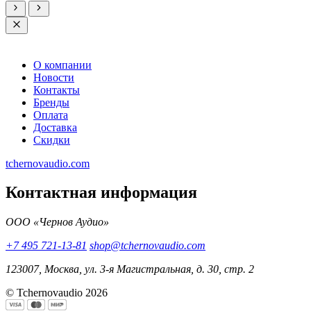
О компании
Новости
Контакты
Бренды
Оплата
Доставка
Скидки
tchernovaudio.com
Контактная информация
ООО «Чернов Аудио»
+7 495 721-13-81
shop@tchernovaudio.com
123007, Москва, ул. 3-я Магистральная, д. 30, стр. 2
© Tchernovaudio 2026