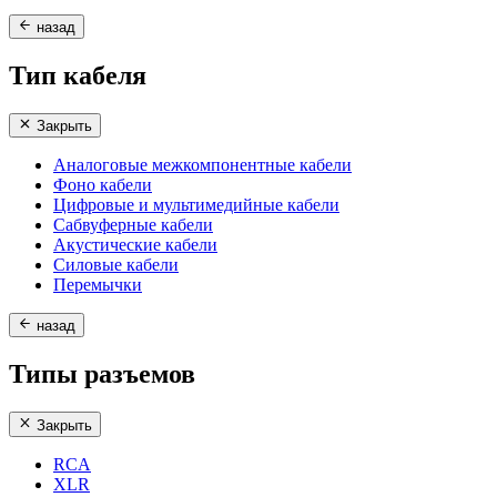
назад
Тип кабеля
Закрыть
Аналоговые межкомпонентные кабели
Фоно кабели
Цифровые и мультимедийные кабели
Сабвуферные кабели
Акустические кабели
Силовые кабели
Перемычки
назад
Типы разъемов
Закрыть
RCA
XLR