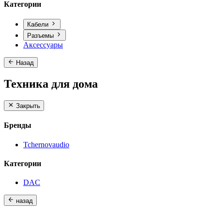
Категории
Кабели
Разъемы
Аксессуары
Назад
Техника для дома
Закрыть
Бренды
Tchernovaudio
Категории
DAC
назад