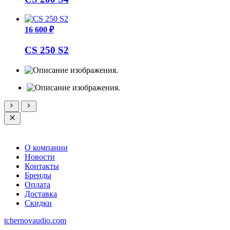
16 600 ₽
CS 250 S2
О компании
Новости
Контакты
Бренды
Оплата
Доставка
Скидки
tchernovaudio.com