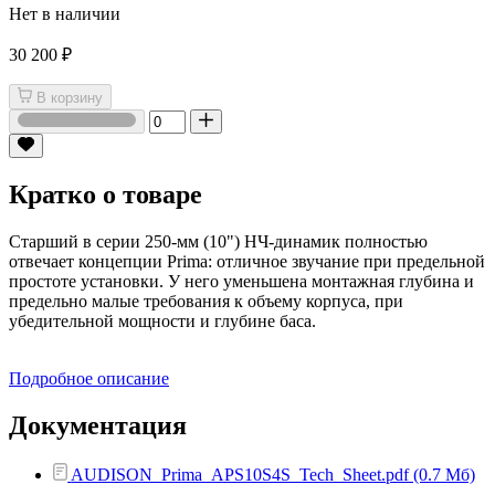
Нет в наличии
30 200 ₽
В корзину
Кратко о товаре
Старший в серии 250-мм (10") НЧ-динамик полностью
отвечает концепции Prima: отличное звучание при предельной
простоте установки. У него уменьшена монтажная глубина и
предельно малые требования к объему корпуса, при
убедительной мощности и глубине баса.
Подробное описание
Документация
AUDISON_Prima_APS10S4S_Tech_Sheet.pdf (0.7 Мб)