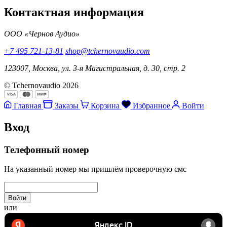
Контактная информация
ООО «Чернов Аудио»
+7 495 721-13-81
shop@tchernovaudio.com
123007, Москва, ул. 3-я Магистральная, д. 30, стр. 2
© Tchernovaudio 2026
Главная
Заказы
Корзина
Избранное
Войти
Вход
Телефонный номер
На указанный номер мы пришлём проверочную смс
Войти
или