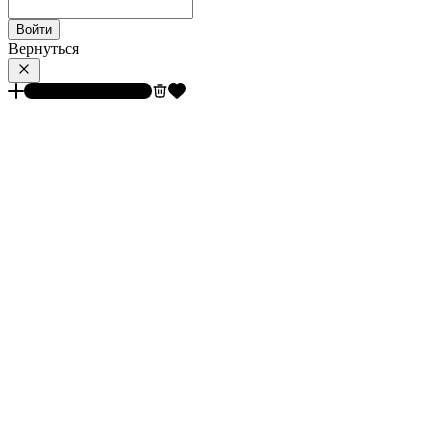
Войти
Вернуться