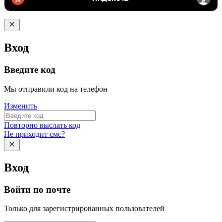
Вход
Введите код
Мы отправили код на телефон
Изменить
Повторно выслать код
Не приходит смс?
Вход
Войти по почте
Только для зарегистрированных пользователей