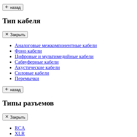
назад
Тип кабеля
Закрыть
Аналоговые межкомпонентные кабели
Фоно кабели
Цифровые и мультимедийные кабели
Сабвуферные кабели
Акустические кабели
Силовые кабели
Перемычки
назад
Типы разъемов
Закрыть
RCA
XLR