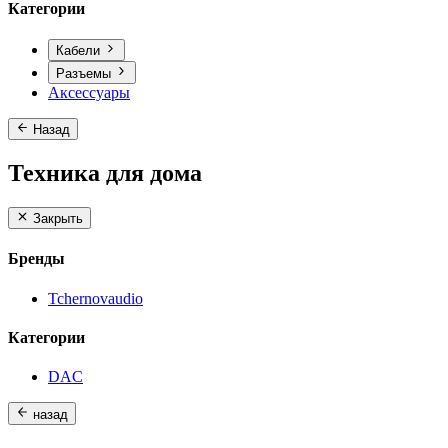
Категории
Кабели
Разъемы
Аксессуары
Назад
Техника для дома
Закрыть
Бренды
Tchernovaudio
Категории
DAC
назад