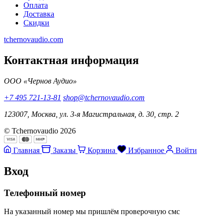
Оплата
Доставка
Скидки
tchernovaudio.com
Контактная информация
ООО «Чернов Аудио»
+7 495 721-13-81
shop@tchernovaudio.com
123007, Москва, ул. 3-я Магистральная, д. 30, стр. 2
© Tchernovaudio 2026
Главная
Заказы
Корзина
Избранное
Войти
Вход
Телефонный номер
На указанный номер мы пришлём проверочную смс