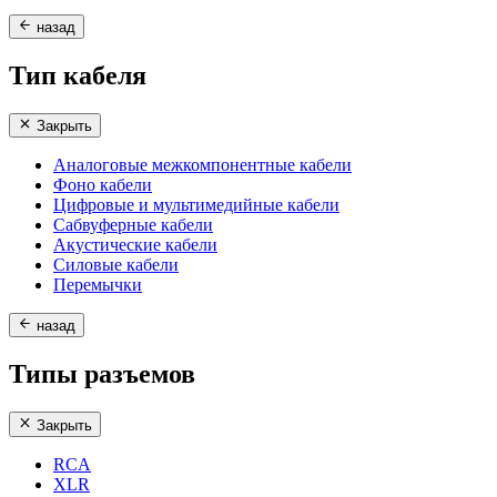
назад
Тип кабеля
Закрыть
Аналоговые межкомпонентные кабели
Фоно кабели
Цифровые и мультимедийные кабели
Сабвуферные кабели
Акустические кабели
Силовые кабели
Перемычки
назад
Типы разъемов
Закрыть
RCA
XLR