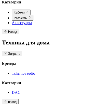
Категории
Кабели
Разъемы
Аксессуары
Назад
Техника для дома
Закрыть
Бренды
Tchernovaudio
Категории
DAC
назад