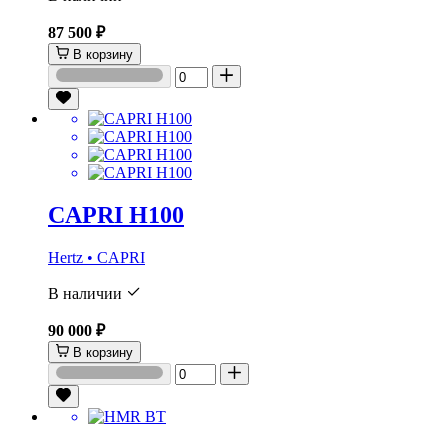
87 500 ₽
В корзину
CAPRI H100
Hertz • CAPRI
В наличии
90 000 ₽
В корзину