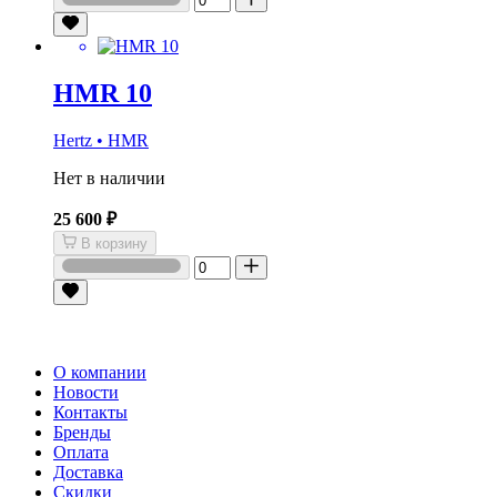
HMR 10
Hertz • HMR
Нет в наличии
25 600 ₽
В корзину
О компании
Новости
Контакты
Бренды
Оплата
Доставка
Скидки