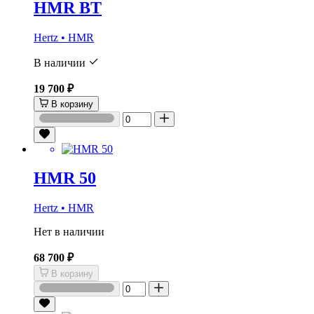
HMR BT
Hertz • HMR
В наличии
19 700 ₽
В корзину
HMR 50
Hertz • HMR
Нет в наличии
68 700 ₽
В корзину