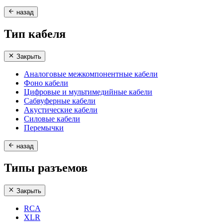
назад
Тип кабеля
Закрыть
Аналоговые межкомпонентные кабели
Фоно кабели
Цифровые и мультимедийные кабели
Сабвуферные кабели
Акустические кабели
Силовые кабели
Перемычки
назад
Типы разъемов
Закрыть
RCA
XLR