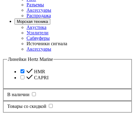
Разъемы
Аксессуары
Распродажа
Морская техника
Акустика
Усилители
Сабвуферы
Источники сигнала
Аксессуары
Линейки Hertz Marine
HMR
CAPRI
В наличии
Товары со скидкой