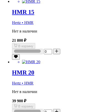
HMR 15
Hertz • HMR
Нет в наличии
21 800 ₽
В корзину
HMR 20
Hertz • HMR
Нет в наличии
39 900 ₽
В корзину