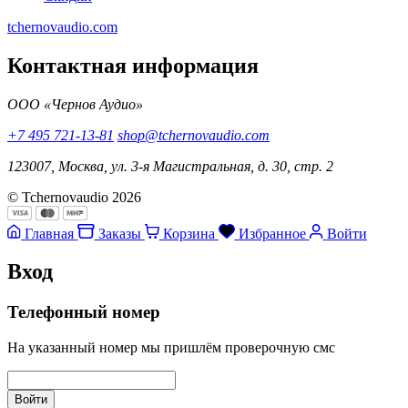
tchernovaudio.com
Контактная информация
ООО «Чернов Аудио»
+7 495 721-13-81
shop@tchernovaudio.com
123007, Москва, ул. 3-я Магистральная, д. 30, стр. 2
© Tchernovaudio 2026
Главная
Заказы
Корзина
Избранное
Войти
Вход
Телефонный номер
На указанный номер мы пришлём проверочную смс
Войти