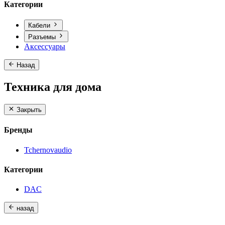
Категории
Кабели
Разъемы
Аксессуары
Назад
Техника для дома
Закрыть
Бренды
Tchernovaudio
Категории
DAC
назад