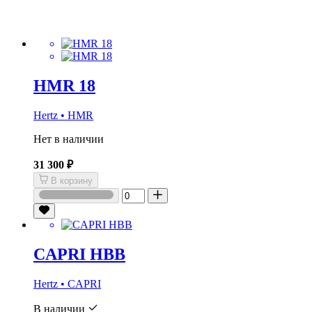
HMR 18
Hertz • HMR
Нет в наличии
31 300 ₽
В корзину
CAPRI HBB
Hertz • CAPRI
В наличии