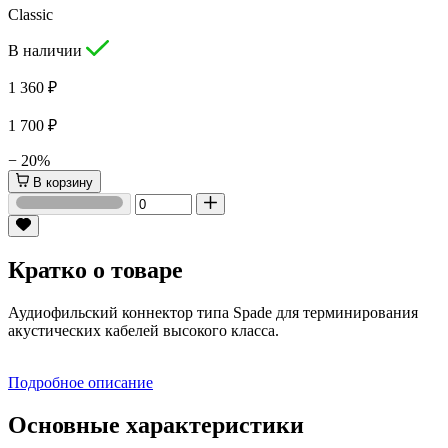
Classic
В наличии
1 360 ₽
1 700 ₽
− 20%
В корзину
Кратко о товаре
Аудиофильский коннектор типа Spade для терминирования
акустических кабелей высокого класса.
Подробное описание
Основные характеристики