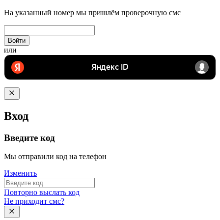
На указанный номер мы пришлём проверочную смс
Войти
или
Вход
Введите код
Мы отправили код на телефон
Изменить
Повторно выслать код
Не приходит смс?