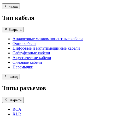
назад
Тип кабеля
Закрыть
Аналоговые межкомпонентные кабели
Фоно кабели
Цифровые и мультимедийные кабели
Сабвуферные кабели
Акустические кабели
Силовые кабели
Перемычки
назад
Типы разъемов
Закрыть
RCA
XLR