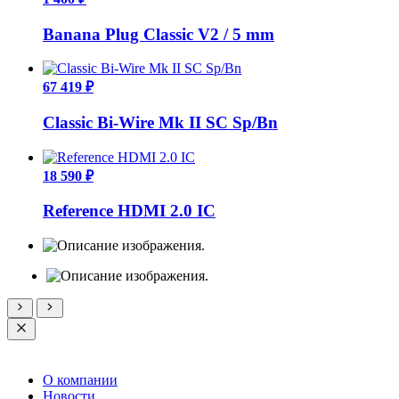
Banana Plug Classic V2 / 5 mm
67 419 ₽
Classic Bi-Wire Mk II SC Sp/Bn
18 590 ₽
Reference HDMI 2.0 IC
О компании
Новости