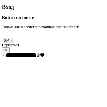
Вход
Войти по почте
Только для зарегистрированных пользователей
Войти
Вернуться