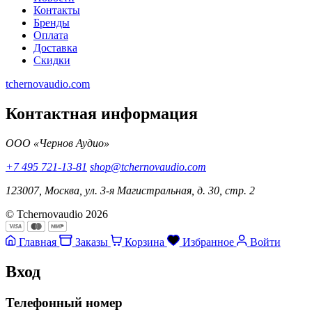
Контакты
Бренды
Оплата
Доставка
Скидки
tchernovaudio.com
Контактная информация
ООО «Чернов Аудио»
+7 495 721-13-81
shop@tchernovaudio.com
123007, Москва, ул. 3-я Магистральная, д. 30, стр. 2
© Tchernovaudio 2026
Главная
Заказы
Корзина
Избранное
Войти
Вход
Телефонный номер