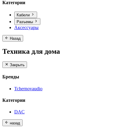
Категории
Кабели
Разъемы
Аксессуары
Назад
Техника для дома
Закрыть
Бренды
Tchernovaudio
Категории
DAC
назад