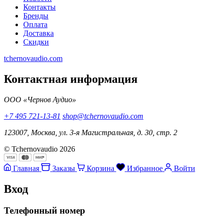
Контакты
Бренды
Оплата
Доставка
Скидки
tchernovaudio.com
Контактная информация
ООО «Чернов Аудио»
+7 495 721-13-81
shop@tchernovaudio.com
123007, Москва, ул. 3-я Магистральная, д. 30, стр. 2
© Tchernovaudio 2026
Главная
Заказы
Корзина
Избранное
Войти
Вход
Телефонный номер