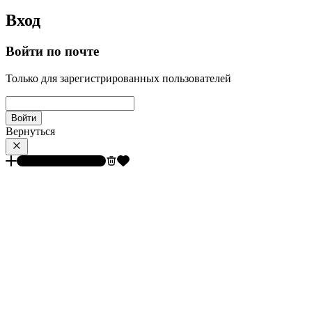
Вход
Войти по почте
Только для зарегистрированных пользователей
Войти
Вернуться