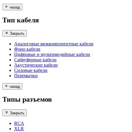
назад
Тип кабеля
Закрыть
Аналоговые межкомпонентные кабели
Фоно кабели
Цифровые и мультимедийные кабели
Сабвуферные кабели
Акустические кабели
Силовые кабели
Перемычки
назад
Типы разъемов
Закрыть
RCA
XLR