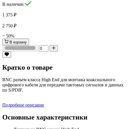
В наличии
1 375 ₽
2 750 ₽
− 50%
В корзину
Кратко о товаре
BNC разъем класса High End для монтажа коаксиального
цифрового кабеля для передачи тактовых сигналов и данных
по S/PDIF.
Подробное описание
Основные характеристики