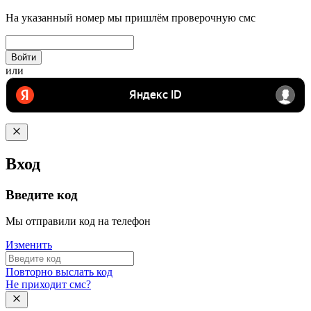
На указанный номер мы пришлём проверочную смс
Войти
или
Вход
Введите код
Мы отправили код на телефон
Изменить
Повторно выслать код
Не приходит смс?