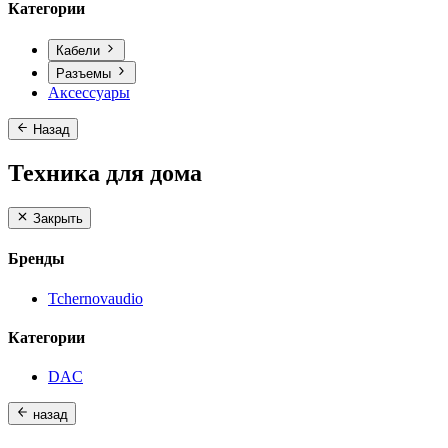
Категории
Кабели
Разъемы
Аксессуары
Назад
Техника для дома
Закрыть
Бренды
Tchernovaudio
Категории
DAC
назад