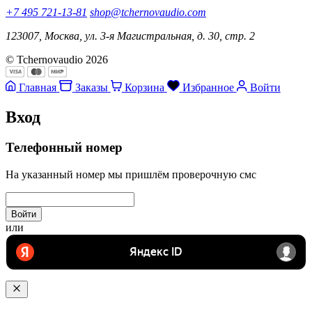
+7 495 721-13-81
shop@tchernovaudio.com
123007, Москва, ул. 3-я Магистральная, д. 30, стр. 2
© Tchernovaudio 2026
Главная
Заказы
Корзина
Избранное
Войти
Вход
Телефонный номер
На указанный номер мы пришлём проверочную смс
Войти
или