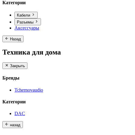
Категории
Кабели
Разъемы
Аксессуары
Назад
Техника для дома
Закрыть
Бренды
Tchernovaudio
Категории
DAC
назад