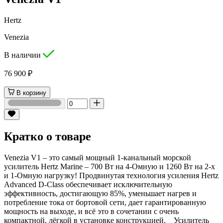
Hertz
Venezia
В наличии
76 900 ₽
В корзину
Кратко о товаре
Venezia V1 – это самый мощный 1-канальный морской
усилитель Hertz Marine – 700 Вт на 4-Омную и 1260 Вт на 2-х
и 1-Омную нагрузку! Продвинутая технология усиления Hertz
Advanced D-Class обеспечивает исключительную
эффективность, достигающую 85%, уменьшает нагрев и
потребление тока от бортовой сети, дает гарантированную
мощность на выходе, и всё это в сочетании с очень
компактной, лёгкой в установке конструкцией. Усилитель