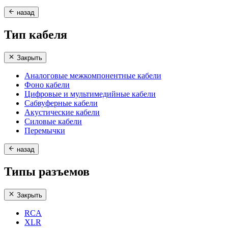
назад
Тип кабеля
Закрыть
Аналоговые межкомпонентные кабели
Фоно кабели
Цифровые и мультимедийные кабели
Сабвуферные кабели
Акустические кабели
Силовые кабели
Перемычки
назад
Типы разъемов
Закрыть
RCA
XLR