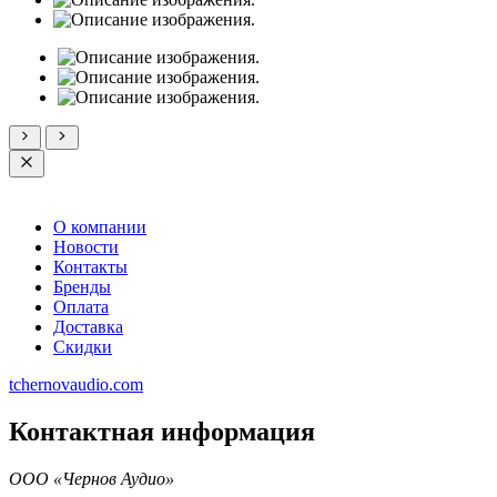
О компании
Новости
Контакты
Бренды
Оплата
Доставка
Скидки
tchernovaudio.com
Контактная информация
ООО «Чернов Аудио»