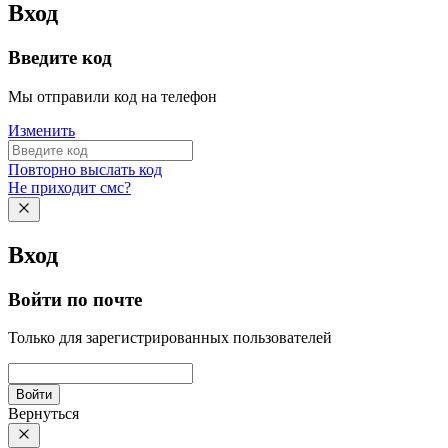
Вход
Введите код
Мы отправили код на телефон
Изменить
Повторно выслать код
Не приходит смс?
Вход
Войти по почте
Только для зарегистрированных пользователей
Войти
Вернуться