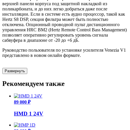
верхней панели корпуса под защитной накладкой из
поликарбоната, и до них легко добраться даже после
инсталляции. Если в системе есть аудио процессор, такой как
Hertz S8 DSP, секция фильтра может быть полностью
отключена. Опционный проводной пульт дистанционного
управления HRC BM2 (Hertz Remote Control Bass Management)
позволяет оперативно регулировать уровень сигнала
сабвуфера в диапазоне от -20 до +6 дБ.
Руководство пользователя по установке усилителя Venezia V1
представлено в новом онлайн формате.
Развернуть
Рекомендуем также
89 000 ₽
HMD 1 24V