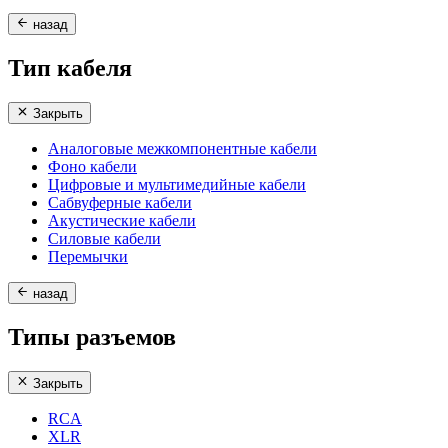
назад
Тип кабеля
Закрыть
Аналоговые межкомпонентные кабели
Фоно кабели
Цифровые и мультимедийные кабели
Сабвуферные кабели
Акустические кабели
Силовые кабели
Перемычки
назад
Типы разъемов
Закрыть
RCA
XLR