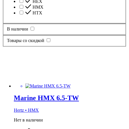
HEX
HMX
HTX
В наличии
Товары со скидкой
Marine HMX 6.5-TW
Hertz • HMX
Нет в наличии