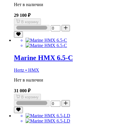
Нет в наличии
29 100 ₽
В корзину
Marine HMX 6.5-C
Hertz • HMX
Нет в наличии
31 000 ₽
В корзину