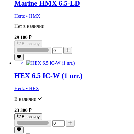
Marine HMX 6.5-LD
Hertz • HMX
Нет в наличии
29 100 ₽
В корзину
HEX 6.5 IC-W (1 шт.)
Hertz • HEX
В наличии
23 300 ₽
В корзину