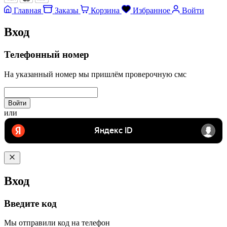
Главная
Заказы
Корзина
Избранное
Войти
Вход
Телефонный номер
На указанный номер мы пришлём проверочную смс
Войти
или
Вход
Введите код
Мы отправили код на телефон