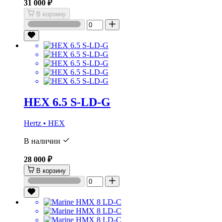
31 000 ₽
В корзину
HEX 6.5 S-LD-G
Hertz • HEX
В наличии
28 000 ₽
В корзину