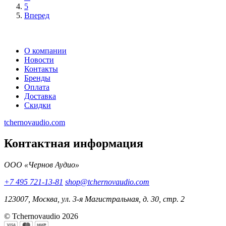
5
Вперед
О компании
Новости
Контакты
Бренды
Оплата
Доставка
Скидки
tchernovaudio.com
Контактная информация
ООО «Чернов Аудио»
+7 495 721-13-81
shop@tchernovaudio.com
123007, Москва, ул. 3-я Магистральная, д. 30, стр. 2
© Tchernovaudio 2026