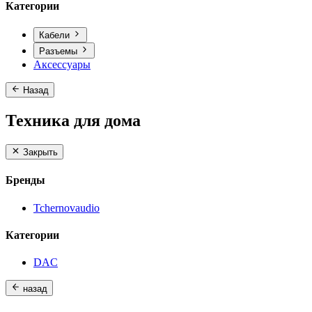
Категории
Кабели
Разъемы
Аксессуары
Назад
Техника для дома
Закрыть
Бренды
Tchernovaudio
Категории
DAC
назад