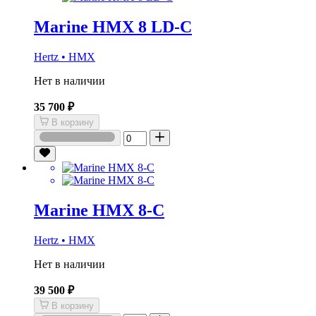
Marine HMX 8 LD-C
Hertz • HMX
Нет в наличии
35 700 ₽
В корзину
Marine HMX 8-C
Hertz • HMX
Нет в наличии
39 500 ₽
В корзину