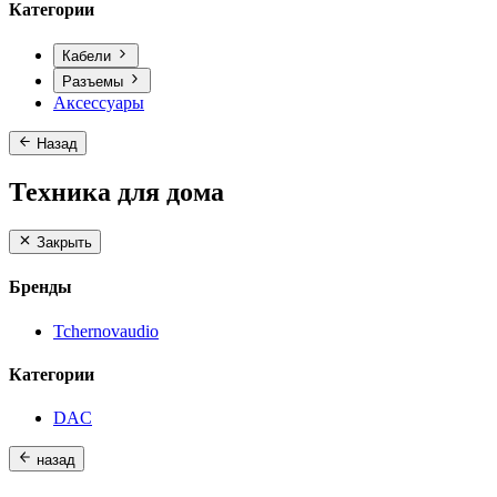
Категории
Кабели
Разъемы
Аксессуары
Назад
Техника для дома
Закрыть
Бренды
Tchernovaudio
Категории
DAC
назад