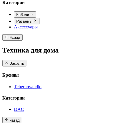
Категории
Кабели
Разъемы
Аксессуары
Назад
Техника для дома
Закрыть
Бренды
Tchernovaudio
Категории
DAC
назад