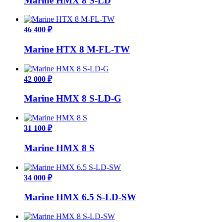
Marine HMX 8 S-LD
46 400 ₽
Marine HTX 8 M-FL-TW
42 000 ₽
Marine HMX 8 S-LD-G
31 100 ₽
Marine HMX 8 S
34 000 ₽
Marine HMX 6.5 S-LD-SW