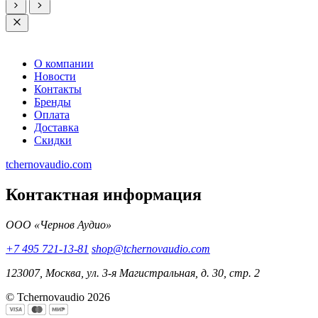
О компании
Новости
Контакты
Бренды
Оплата
Доставка
Скидки
tchernovaudio.com
Контактная информация
ООО «Чернов Аудио»
+7 495 721-13-81
shop@tchernovaudio.com
123007, Москва, ул. 3-я Магистральная, д. 30, стр. 2
© Tchernovaudio 2026