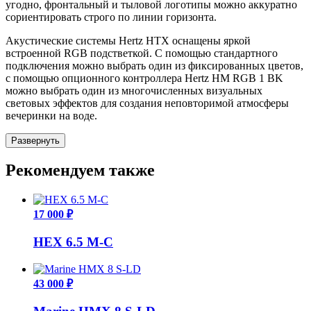
угодно, фронтальный и тыловой логотипы можно аккуратно
сориентировать строго по линии горизонта.
Акустические системы Hertz HTX оснащены яркой
встроенной RGB подстветкой. С помощью стандартного
подключения можно выбрать один из фиксированных цветов,
с помощью опционного контроллера Hertz HM RGB 1 BK
можно выбрать один из многочисленных визуальных
световых эффектов для создания неповторимой атмосферы
вечеринки на воде.
Развернуть
Рекомендуем также
17 000 ₽
HEX 6.5 M-C
43 000 ₽