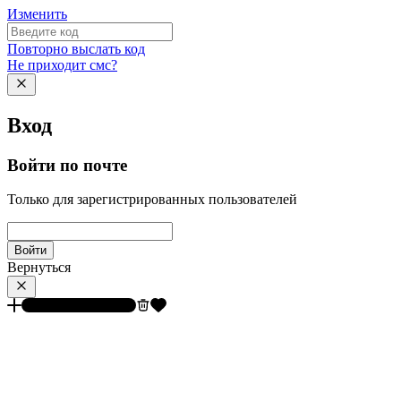
Изменить
Повторно выслать код
Не приходит смс?
Вход
Войти по почте
Только для зарегистрированных пользователей
Войти
Вернуться