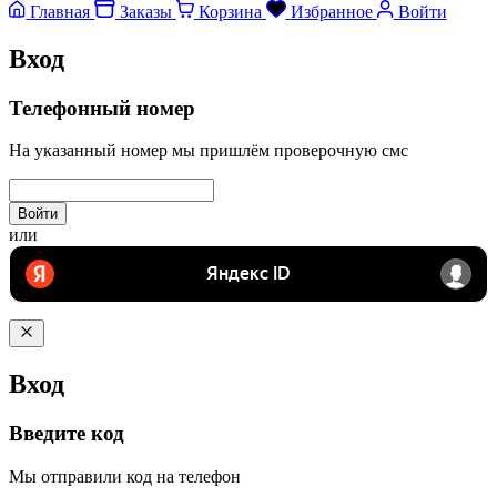
Главная
Заказы
Корзина
Избранное
Войти
Вход
Телефонный номер
На указанный номер мы пришлём проверочную смс
Войти
или
Вход
Введите код
Мы отправили код на телефон