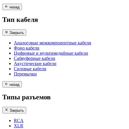
назад
Тип кабеля
Закрыть
Аналоговые межкомпонентные кабели
Фоно кабели
Цифровые и мультимедийные кабели
Сабвуферные кабели
Акустические кабели
Силовые кабели
Перемычки
назад
Типы разъемов
Закрыть
RCA
XLR