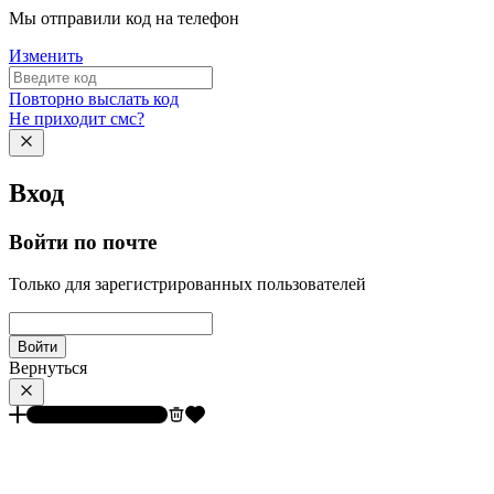
Мы отправили код на телефон
Изменить
Повторно выслать код
Не приходит смс?
Вход
Войти по почте
Только для зарегистрированных пользователей
Войти
Вернуться