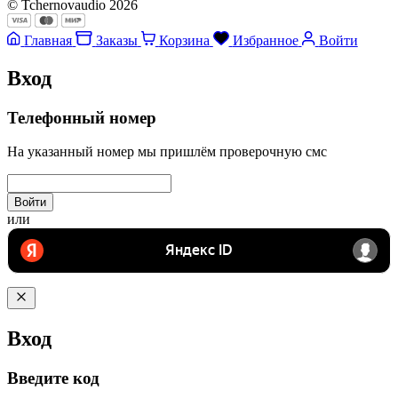
© Tchernovaudio 2026
Главная
Заказы
Корзина
Избранное
Войти
Вход
Телефонный номер
На указанный номер мы пришлём проверочную смс
Войти
или
Вход
Введите код