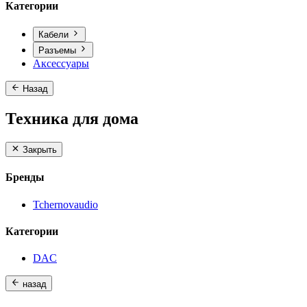
Категории
Кабели
Разъемы
Аксессуары
Назад
Техника для дома
Закрыть
Бренды
Tchernovaudio
Категории
DAC
назад