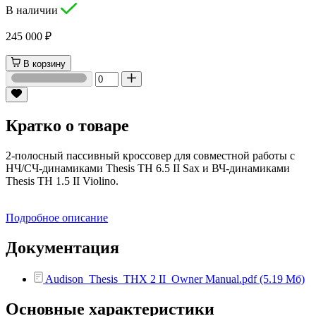
В наличии
245 000 ₽
В корзину
Кратко о товаре
2-полосный пассивный кроссовер для совместной работы с
НЧ/СЧ-динамиками Thesis TH 6.5 II Sax и ВЧ-динамиками
Thesis TH 1.5 II Violino.
Подробное описание
Документация
Audison_Thesis_THX 2 II_Owner Manual.pdf (5.19 Мб)
Основные характеристики