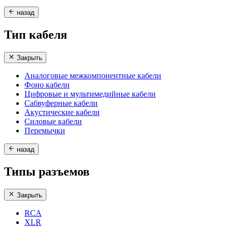
назад
Тип кабеля
Закрыть
Аналоговые межкомпонентные кабели
Фоно кабели
Цифровые и мультимедийные кабели
Сабвуферные кабели
Акустические кабели
Силовые кабели
Перемычки
назад
Типы разъемов
Закрыть
RCA
XLR