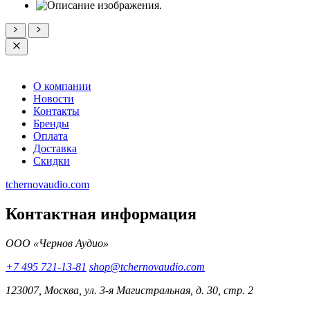
О компании
Новости
Контакты
Бренды
Оплата
Доставка
Скидки
tchernovaudio.com
Контактная информация
ООО «Чернов Аудио»
+7 495 721-13-81
shop@tchernovaudio.com
123007, Москва, ул. 3-я Магистральная, д. 30, стр. 2