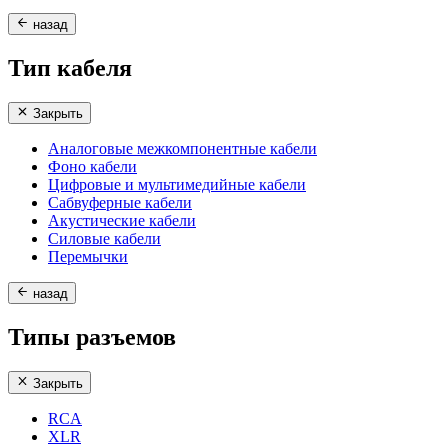
назад
Тип кабеля
Закрыть
Аналоговые межкомпонентные кабели
Фоно кабели
Цифровые и мультимедийные кабели
Сабвуферные кабели
Акустические кабели
Силовые кабели
Перемычки
назад
Типы разъемов
Закрыть
RCA
XLR