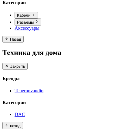
Категории
Кабели
Разъемы
Аксессуары
Назад
Техника для дома
Закрыть
Бренды
Tchernovaudio
Категории
DAC
назад