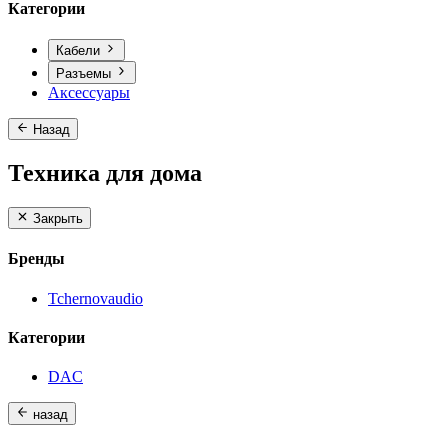
Категории
Кабели
Разъемы
Аксессуары
Назад
Техника для дома
Закрыть
Бренды
Tchernovaudio
Категории
DAC
назад