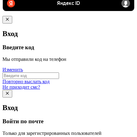
Вход
Введите код
Мы отправили код на телефон
Изменить
Повторно выслать код
Не приходит смс?
Вход
Войти по почте
Только для зарегистрированных пользователей