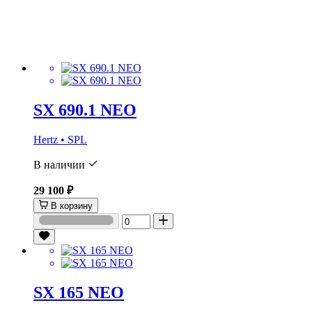
SX 690.1 NEO
Hertz • SPL
В наличии
29 100 ₽
В корзину
SX 165 NEO