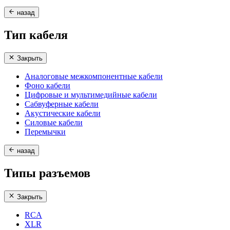
назад
Тип кабеля
Закрыть
Аналоговые межкомпонентные кабели
Фоно кабели
Цифровые и мультимедийные кабели
Сабвуферные кабели
Акустические кабели
Силовые кабели
Перемычки
назад
Типы разъемов
Закрыть
RCA
XLR