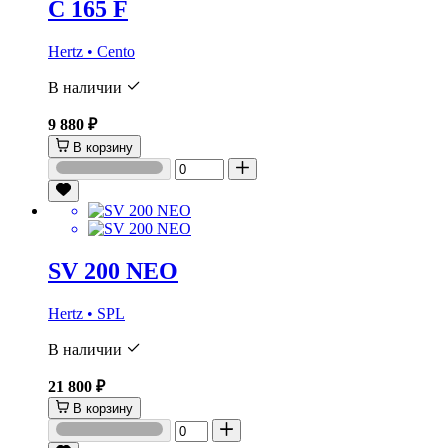
C 165 F
Hertz • Cento
В наличии
9 880 ₽
В корзину
SV 200 NEO
Hertz • SPL
В наличии
21 800 ₽
В корзину