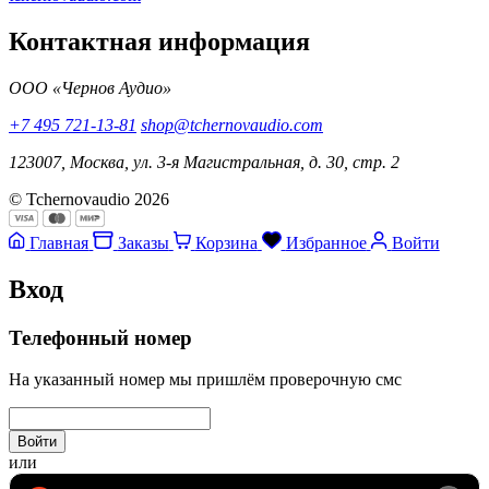
Контактная информация
ООО «Чернов Аудио»
+7 495 721-13-81
shop@tchernovaudio.com
123007, Москва, ул. 3-я Магистральная, д. 30, стр. 2
© Tchernovaudio 2026
Главная
Заказы
Корзина
Избранное
Войти
Вход
Телефонный номер
На указанный номер мы пришлём проверочную смс
Войти
или