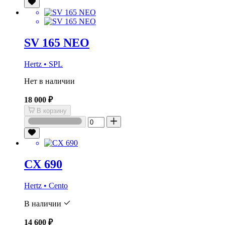
SV 165 NEO
Hertz • SPL
Нет в наличии
18 000 ₽
В корзину
CX 690
Hertz • Cento
В наличии
14 600 ₽