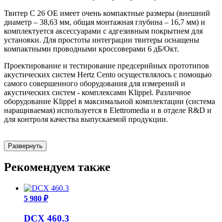
Твитер С 26 ОЕ имеет очень компактные размеры (внешний
диаметр – 38,63 мм, общая монтажная глубина – 16,7 мм) и
комплектуется аксессуарами с адгезивным покрытием для
установки. Для простоты интеграции твитеры оснащены
компактными проводными кроссоверами 6 дБ/Окт.
Проектирование и тестирование предсерийных прототипов
акустических систем Hertz Cento осуществлялось с помощью
самого совершенного оборудования для измерений и
акустических систем - комплексами Klippel. Различное
оборудование Klippel в максимальной комплектации (система
наращиваемая) используется в Elettromedia и в отделе R&D и
для контроля качества выпускаемой продукции.
Развернуть
Рекомендуем также
5 980 ₽
DCX 460.3