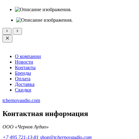
О компании
Новости
Контакты
Бренды
Оплата
Доставка
Скидки
tchernovaudio.com
Контактная информация
ООО «Чернов Аудио»
+7 495 721-13-81
shop@tchernovaudio.com