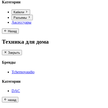
Категории
Кабели
Разъемы
Аксессуары
Назад
Техника для дома
Закрыть
Бренды
Tchernovaudio
Категории
DAC
назад