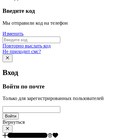
Введите код
Мы отправили код на телефон
Изменить
Повторно выслать код
Не приходит смс?
Вход
Войти по почте
Только для зарегистрированных пользователей
Войти
Вернуться