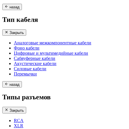
назад
Тип кабеля
Закрыть
Аналоговые межкомпонентные кабели
Фоно кабели
Цифровые и мультимедийные кабели
Сабвуферные кабели
Акустические кабели
Силовые кабели
Перемычки
назад
Типы разъемов
Закрыть
RCA
XLR