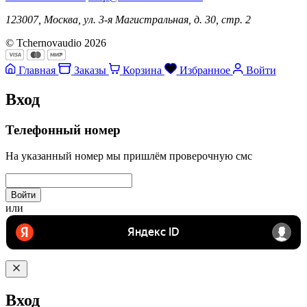
123007, Москва, ул. 3-я Магистральная, д. 30, стр. 2
© Tchernovaudio 2026
Главная
Заказы
Корзина
Избранное
Войти
Вход
Телефонный номер
На указанный номер мы пришлём проверочную смс
Войти
или
Вход