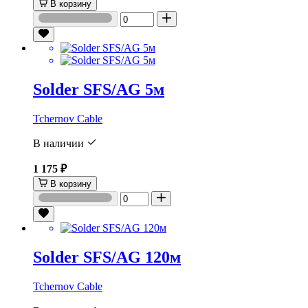
В корзину
Solder SFS/AG 5м
Tchernov Cable
В наличии
1 175 ₽
В корзину
Solder SFS/AG 120м
Tchernov Cable