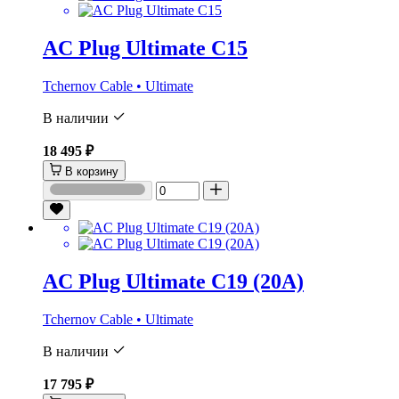
AC Plug Ultimate C15
Tchernov Cable • Ultimate
В наличии
18 495 ₽
В корзину
AC Plug Ultimate C19 (20A)
Tchernov Cable • Ultimate
В наличии
17 795 ₽