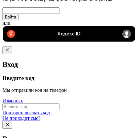
Войти
или
Вход
Введите код
Мы отправили код на телефон
Изменить
Повторно выслать код
Не приходит смс?