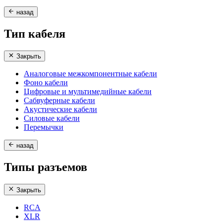
назад
Тип кабеля
Закрыть
Аналоговые межкомпонентные кабели
Фоно кабели
Цифровые и мультимедийные кабели
Сабвуферные кабели
Акустические кабели
Силовые кабели
Перемычки
назад
Типы разъемов
Закрыть
RCA
XLR