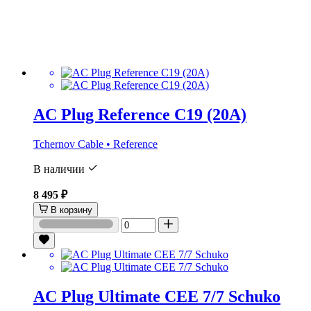
AC Plug Reference C19 (20A)
Tchernov Cable • Reference
В наличии
8 495 ₽
В корзину
AC Plug Ultimate CEE 7/7 Schuko