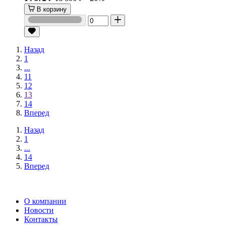
В корзину
Назад
1
...
11
12
13
14
Вперед
Назад
1
...
14
Вперед
О компании
Новости
Контакты