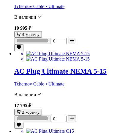
Tchernov Cable • Ultimate
В наличии
19 995 ₽
В корзину
AC Plug Ultimate NEMA 5-15
Tchernov Cable • Ultimate
В наличии
17 795 ₽
В корзину