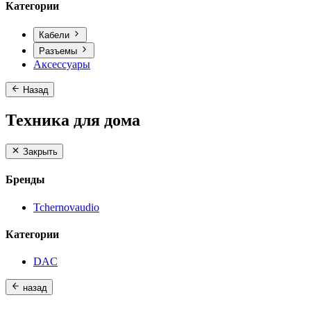
Категории
Кабели
Разъемы
Аксессуары
Назад
Техника для дома
Закрыть
Бренды
Tchernovaudio
Категории
DAC
назад