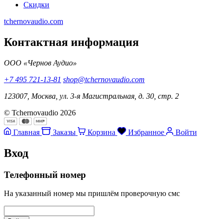
Скидки
tchernovaudio.com
Контактная информация
ООО «Чернов Аудио»
+7 495 721-13-81
shop@tchernovaudio.com
123007, Москва, ул. 3-я Магистральная, д. 30, стр. 2
© Tchernovaudio 2026
Главная
Заказы
Корзина
Избранное
Войти
Вход
Телефонный номер
На указанный номер мы пришлём проверочную смс