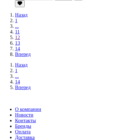
Назад
1
...
11
12
13
14
Вперед
Назад
1
...
14
Вперед
О компании
Новости
Контакты
Бренды
Оплата
Доставка