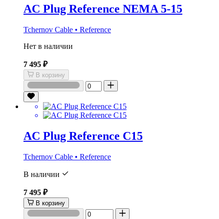
AC Plug Reference NEMA 5-15
Tchernov Cable • Reference
Нет в наличии
7 495 ₽
В корзину
AC Plug Reference C15
Tchernov Cable • Reference
В наличии
7 495 ₽
В корзину