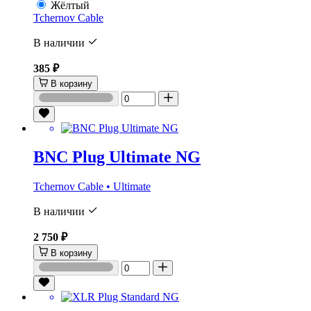
Жёлтый
Tchernov Cable
В наличии
385 ₽
В корзину
BNC Plug Ultimate NG
Tchernov Cable • Ultimate
В наличии
2 750 ₽
В корзину