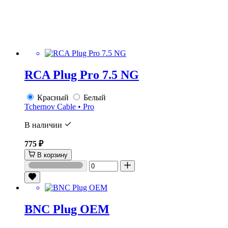
RCA Plug Pro 7.5 NG
Красный
Белый
Tchernov Cable • Pro
В наличии
775 ₽
В корзину
BNC Plug OEM