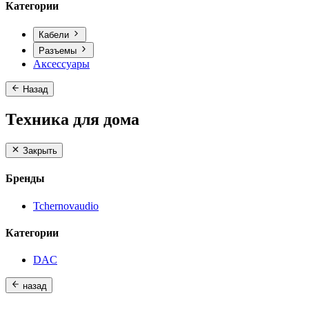
Категории
Кабели
Разъемы
Аксессуары
Назад
Техника для дома
Закрыть
Бренды
Tchernovaudio
Категории
DAC
назад