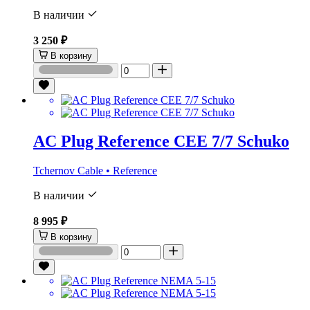
В наличии
3 250 ₽
В корзину
AC Plug Reference CEE 7/7 Schuko
Tchernov Cable • Reference
В наличии
8 995 ₽
В корзину