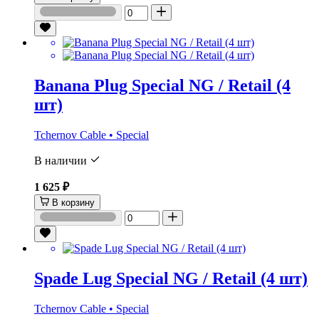
Banana Plug Special NG / Retail (4
шт)
Tchernov Cable • Special
В наличии
1 625 ₽
В корзину
Spade Lug Special NG / Retail (4 шт)
Tchernov Cable • Special