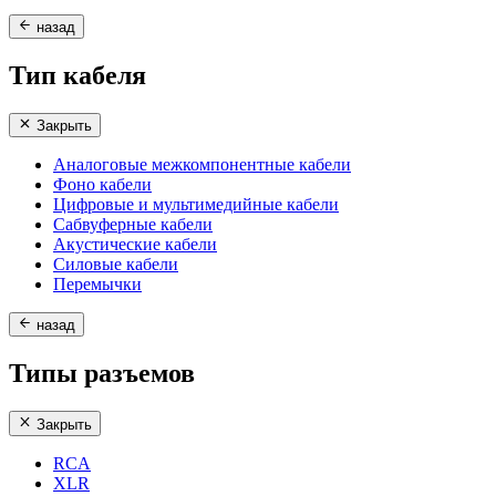
назад
Тип кабеля
Закрыть
Аналоговые межкомпонентные кабели
Фоно кабели
Цифровые и мультимедийные кабели
Сабвуферные кабели
Акустические кабели
Силовые кабели
Перемычки
назад
Типы разъемов
Закрыть
RCA
XLR