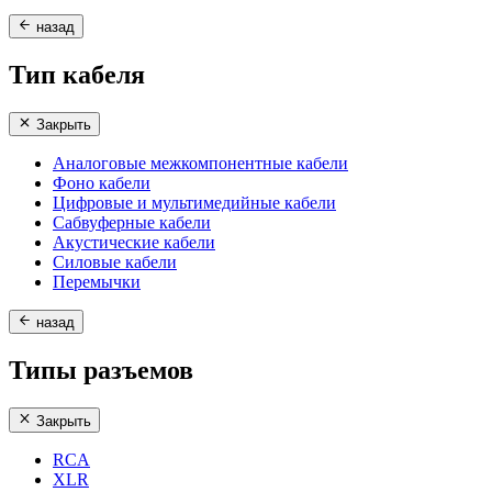
назад
Тип кабеля
Закрыть
Аналоговые межкомпонентные кабели
Фоно кабели
Цифровые и мультимедийные кабели
Сабвуферные кабели
Акустические кабели
Силовые кабели
Перемычки
назад
Типы разъемов
Закрыть
RCA
XLR