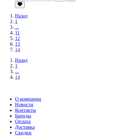
Назад
1
...
11
12
13
14
Назад
1
...
14
О компании
Новости
Контакты
Бренды
Оплата
Доставка
Скидки