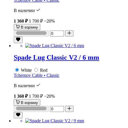
Tchernov Cable • Classic
В наличии
1 360 ₽
1 700 ₽
−20%
В корзину
Spade Lug Classic V2 / 6 mm
White
Red
Tchernov Cable • Classic
В наличии
1 360 ₽
1 700 ₽
−20%
В корзину