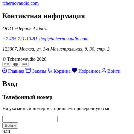
tchernovaudio.com
Контактная информация
ООО «Чернов Аудио»
+7 495 721-13-81
shop@tchernovaudio.com
123007, Москва, ул. 3-я Магистральная, д. 30, стр. 2
© Tchernovaudio 2026
Главная
Заказы
Корзина
Избранное
Войти
Вход
Телефонный номер
На указанный номер мы пришлём проверочную смс
Войти
или