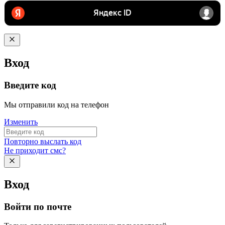
Вход
Введите код
Мы отправили код на телефон
Изменить
Повторно выслать код
Не приходит смс?
Вход
Войти по почте