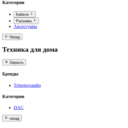
Категории
Кабели
Разъемы
Аксессуары
Назад
Техника для дома
Закрыть
Бренды
Tchernovaudio
Категории
DAC
назад