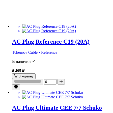
AC Plug Reference C19 (20A)
Tchernov Cable • Reference
В наличии
8 495 ₽
В корзину
AC Plug Ultimate CEE 7/7 Schuko