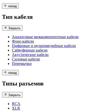
назад
Тип кабеля
Закрыть
Аналоговые межкомпонентные кабели
Фоно кабели
Цифровые и мультимедийные кабели
Сабвуферные кабели
Акустические кабели
Силовые кабели
Перемычки
назад
Типы разъемов
Закрыть
RCA
XLR