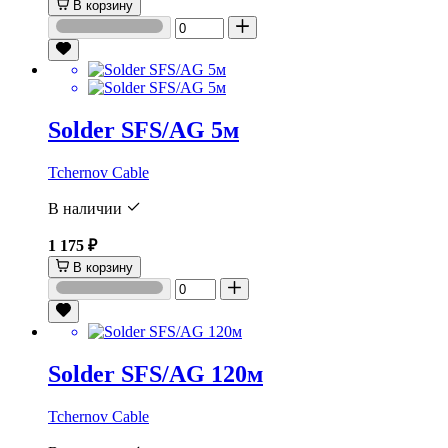
В корзину
Solder SFS/AG 5м
Tchernov Cable
В наличии
1 175 ₽
В корзину
Solder SFS/AG 120м
Tchernov Cable