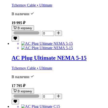
Tchernov Cable • Ultimate
В наличии
19 995 ₽
В корзину
AC Plug Ultimate NEMA 5-15
Tchernov Cable • Ultimate
В наличии
17 795 ₽
В корзину