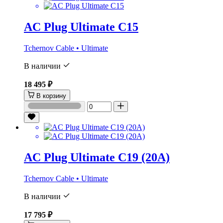
AC Plug Ultimate C15
Tchernov Cable • Ultimate
В наличии
18 495 ₽
В корзину
AC Plug Ultimate C19 (20A)
Tchernov Cable • Ultimate
В наличии
17 795 ₽