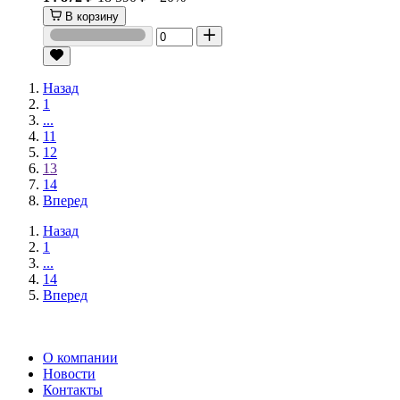
В корзину
Назад
1
...
11
12
13
14
Вперед
Назад
1
...
14
Вперед
О компании
Новости
Контакты