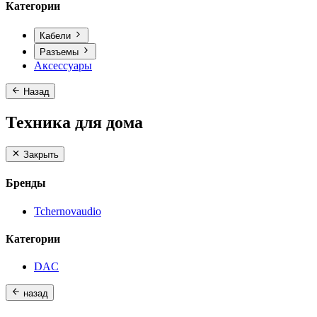
Категории
Кабели
Разъемы
Аксессуары
Назад
Техника для дома
Закрыть
Бренды
Tchernovaudio
Категории
DAC
назад