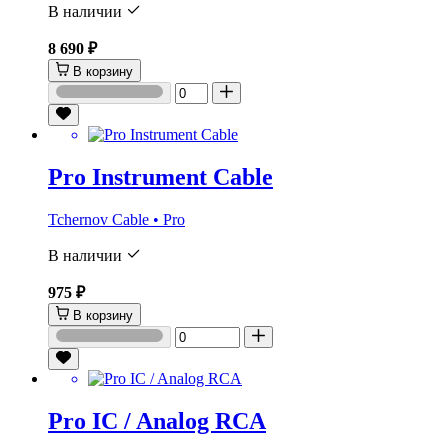
В наличии
8 690 ₽
В корзину
Pro Instrument Cable
Tchernov Cable • Pro
В наличии
975 ₽
В корзину
Pro IC / Analog RCA