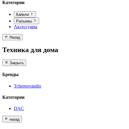
Категории
Кабели
Разъемы
Аксессуары
Назад
Техника для дома
Закрыть
Бренды
Tchernovaudio
Категории
DAC
назад