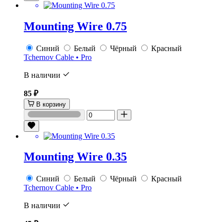
Mounting Wire 0.75
Синий
Белый
Чёрный
Красный
Tchernov Cable • Pro
В наличии
85 ₽
В корзину
Mounting Wire 0.35
Синий
Белый
Чёрный
Красный
Tchernov Cable • Pro
В наличии