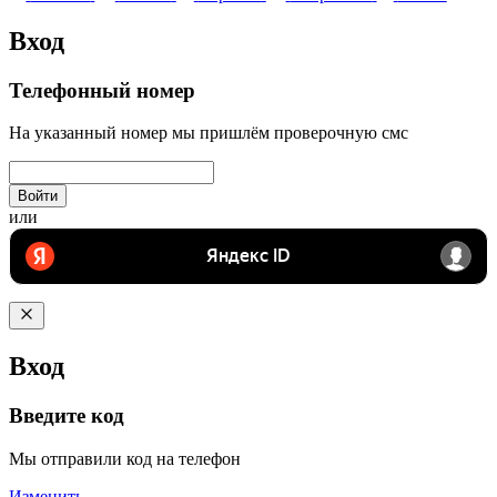
Вход
Телефонный номер
На указанный номер мы пришлём проверочную смс
Войти
или
Вход
Введите код
Мы отправили код на телефон
Изменить