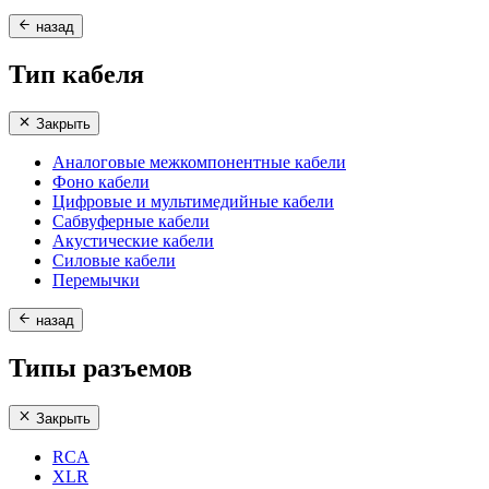
назад
Тип кабеля
Закрыть
Аналоговые межкомпонентные кабели
Фоно кабели
Цифровые и мультимедийные кабели
Сабвуферные кабели
Акустические кабели
Силовые кабели
Перемычки
назад
Типы разъемов
Закрыть
RCA
XLR