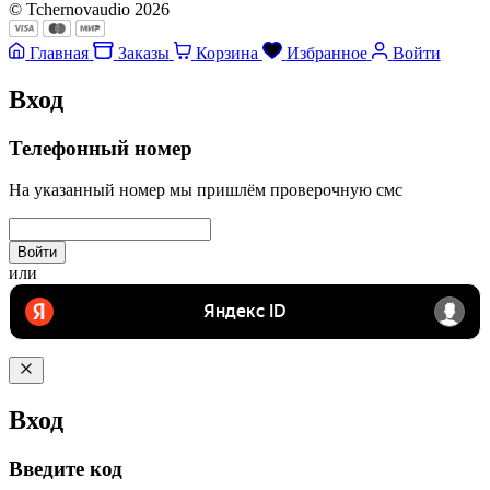
© Tchernovaudio 2026
Главная
Заказы
Корзина
Избранное
Войти
Вход
Телефонный номер
На указанный номер мы пришлём проверочную смс
Войти
или
Вход
Введите код