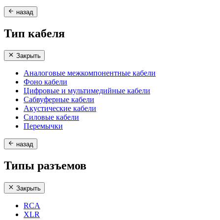
назад
Тип кабеля
Закрыть
Аналоговые межкомпонентные кабели
Фоно кабели
Цифровые и мультимедийные кабели
Сабвуферные кабели
Акустические кабели
Силовые кабели
Перемычки
назад
Типы разъемов
Закрыть
RCA
XLR