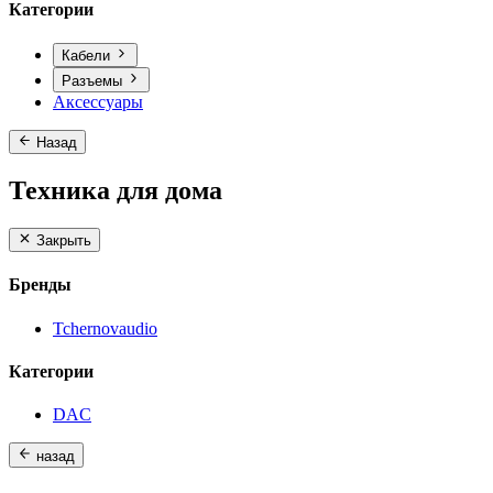
Категории
Кабели
Разъемы
Аксессуары
Назад
Техника для дома
Закрыть
Бренды
Tchernovaudio
Категории
DAC
назад