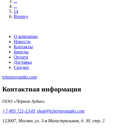
...
...
14
Вперед
О компании
Новости
Контакты
Бренды
Оплата
Доставка
Скидки
tchernovaudio.com
Контактная информация
ООО «Чернов Аудио»
+7 495 721-13-81
shop@tchernovaudio.com
123007, Москва, ул. 3-я Магистральная, д. 30, стр. 2