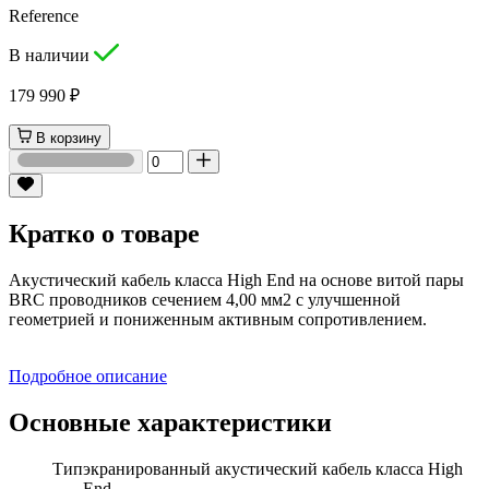
Reference
В наличии
179 990 ₽
В корзину
Кратко о товаре
Акустический кабель класса High End на основе витой пары
BRC проводников сечением 4,00 мм2 с улучшенной
геометрией и пониженным активным сопротивлением.
Подробное описание
Основные характеристики
Тип
экранированный акустический кабель класса High
End