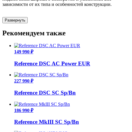
зависимости от их типа и особенностей конструкции.
Развернуть
Рекомендуем также
149 990 ₽
Reference DSC AC Power EUR
227 990 ₽
Reference DSC SC Sp/Bn
186 990 ₽
Reference MkIII SC Sp/Bn