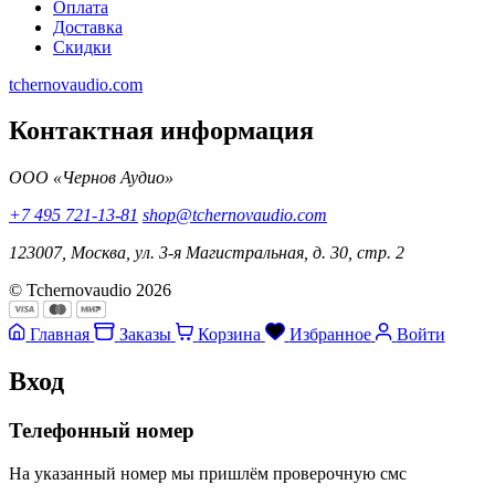
Оплата
Доставка
Скидки
tchernovaudio.com
Контактная информация
ООО «Чернов Аудио»
+7 495 721-13-81
shop@tchernovaudio.com
123007, Москва, ул. 3-я Магистральная, д. 30, стр. 2
© Tchernovaudio 2026
Главная
Заказы
Корзина
Избранное
Войти
Вход
Телефонный номер
На указанный номер мы пришлём проверочную смс