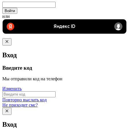
Войти
или
Вход
Введите код
Мы отправили код на телефон
Изменить
Повторно выслать код
Не приходит смс?
Вход