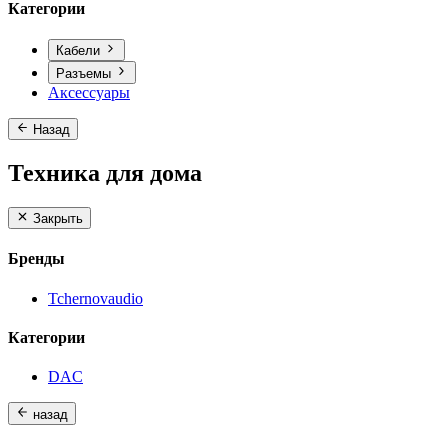
Категории
Кабели
Разъемы
Аксессуары
Назад
Техника для дома
Закрыть
Бренды
Tchernovaudio
Категории
DAC
назад