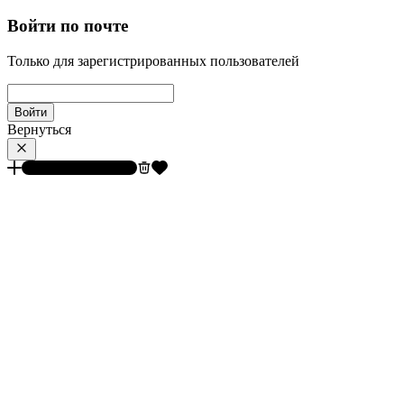
Войти по почте
Только для зарегистрированных пользователей
Войти
Вернуться