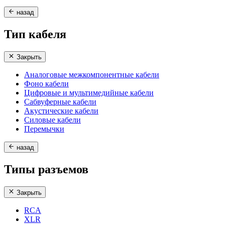
назад
Тип кабеля
Закрыть
Аналоговые межкомпонентные кабели
Фоно кабели
Цифровые и мультимедийные кабели
Сабвуферные кабели
Акустические кабели
Силовые кабели
Перемычки
назад
Типы разъемов
Закрыть
RCA
XLR