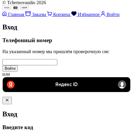
© Tchernovaudio 2026
Главная
Заказы
Корзина
Избранное
Войти
Вход
Телефонный номер
На указанный номер мы пришлём проверочную смс
Войти
или
Вход
Введите код