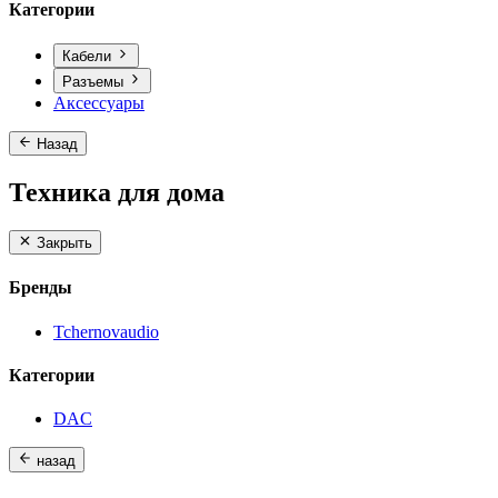
Категории
Кабели
Разъемы
Аксессуары
Назад
Техника для дома
Закрыть
Бренды
Tchernovaudio
Категории
DAC
назад