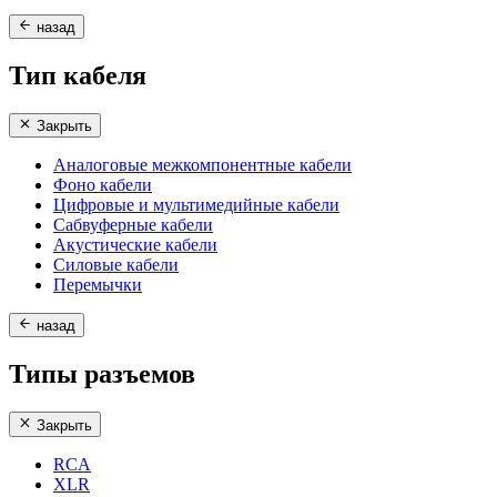
назад
Тип кабеля
Закрыть
Аналоговые межкомпонентные кабели
Фоно кабели
Цифровые и мультимедийные кабели
Сабвуферные кабели
Акустические кабели
Силовые кабели
Перемычки
назад
Типы разъемов
Закрыть
RCA
XLR