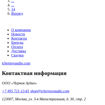
...
...
14
Вперед
О компании
Новости
Контакты
Бренды
Оплата
Доставка
Скидки
tchernovaudio.com
Контактная информация
ООО «Чернов Аудио»
+7 495 721-13-81
shop@tchernovaudio.com
123007, Москва, ул. 3-я Магистральная, д. 30, стр. 2