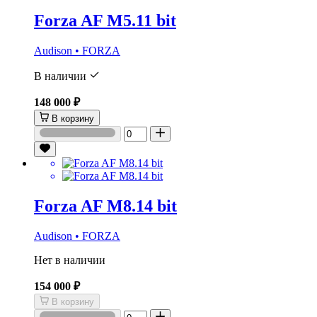
Forza AF M5.11 bit
Audison • FORZA
В наличии
148 000 ₽
В корзину
Forza AF M8.14 bit
Audison • FORZA
Нет в наличии
154 000 ₽
В корзину