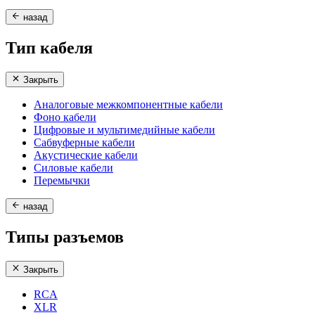
назад
Тип кабеля
Закрыть
Аналоговые межкомпонентные кабели
Фоно кабели
Цифровые и мультимедийные кабели
Сабвуферные кабели
Акустические кабели
Силовые кабели
Перемычки
назад
Типы разъемов
Закрыть
RCA
XLR