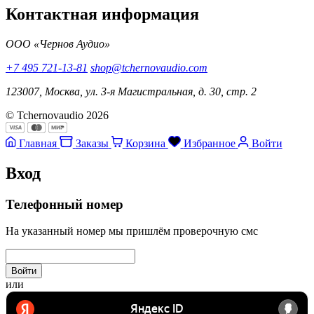
Контактная информация
ООО «Чернов Аудио»
+7 495 721-13-81
shop@tchernovaudio.com
123007, Москва, ул. 3-я Магистральная, д. 30, стр. 2
© Tchernovaudio 2026
Главная
Заказы
Корзина
Избранное
Войти
Вход
Телефонный номер
На указанный номер мы пришлём проверочную смс
Войти
или