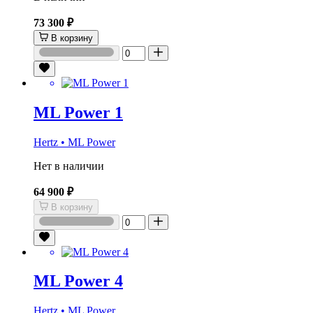
73 300 ₽
В корзину
ML Power 1
Hertz • ML Power
Нет в наличии
64 900 ₽
В корзину
ML Power 4
Hertz • ML Power