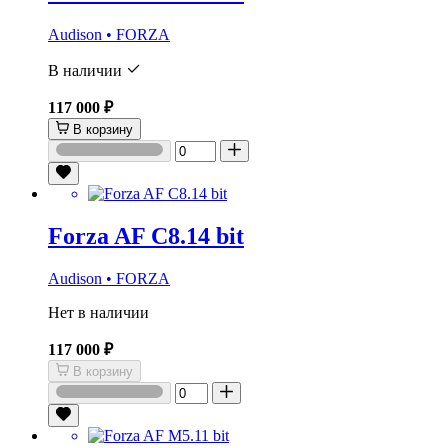
Audison • FORZA
В наличии
117 000 ₽
В корзину
Forza AF C8.14 bit
Audison • FORZA
Нет в наличии
117 000 ₽
В корзину