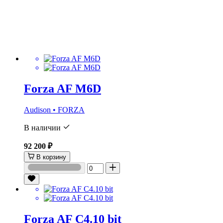
Forza AF M6D
Audison • FORZA
В наличии
92 200 ₽
В корзину
Forza AF C4.10 bit