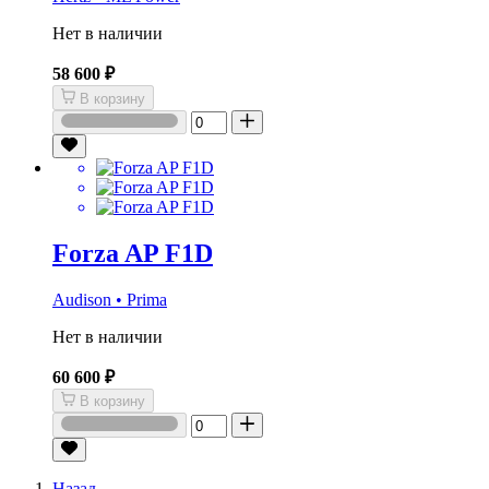
Нет в наличии
58 600 ₽
В корзину
Forza AP F1D
Audison • Prima
Нет в наличии
60 600 ₽
В корзину
Назад