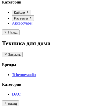
Категории
Кабели
Разъемы
Аксессуары
Назад
Техника для дома
Закрыть
Бренды
Tchernovaudio
Категории
DAC
назад