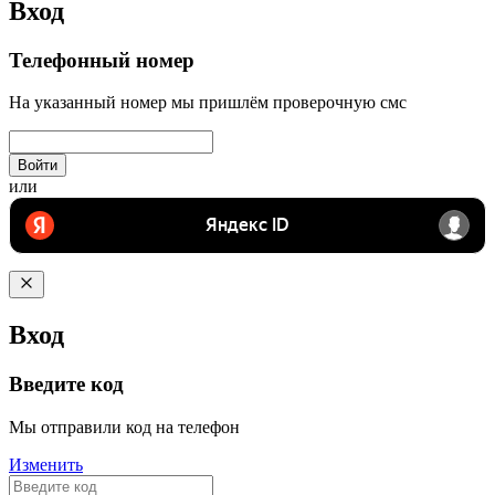
Вход
Телефонный номер
На указанный номер мы пришлём проверочную смс
Войти
или
Вход
Введите код
Мы отправили код на телефон
Изменить