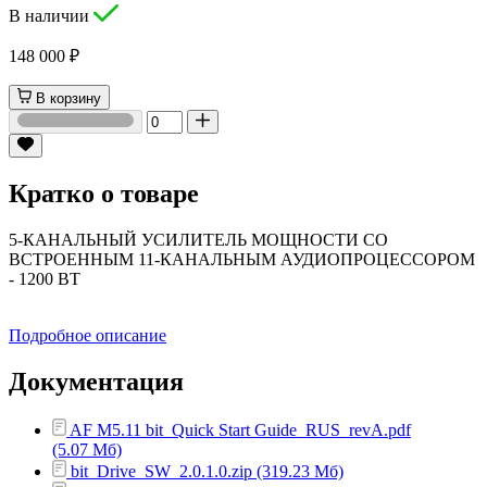
В наличии
148 000 ₽
В корзину
Кратко о товаре
5-КАНАЛЬНЫЙ УСИЛИТЕЛЬ МОЩНОСТИ СО
ВСТРОЕННЫМ 11-КАНАЛЬНЫМ АУДИОПРОЦЕССОРОМ
- 1200 ВТ
Подробное описание
Документация
AF M5.11 bit_Quick Start Guide_RUS_revA.pdf
(5.07 Мб)
bit_Drive_SW_2.0.1.0.zip (319.23 Мб)