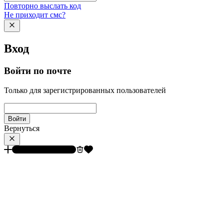
Повторно выслать код
Не приходит смс?
Вход
Войти по почте
Только для зарегистрированных пользователей
Войти
Вернуться