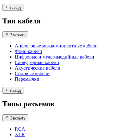
назад
Тип кабеля
Закрыть
Аналоговые межкомпонентные кабели
Фоно кабели
Цифровые и мультимедийные кабели
Сабвуферные кабели
Акустические кабели
Силовые кабели
Перемычки
назад
Типы разъемов
Закрыть
RCA
XLR