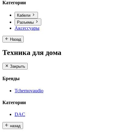
Категории
Кабели
Разъемы
Аксессуары
Назад
Техника для дома
Закрыть
Бренды
Tchernovaudio
Категории
DAC
назад