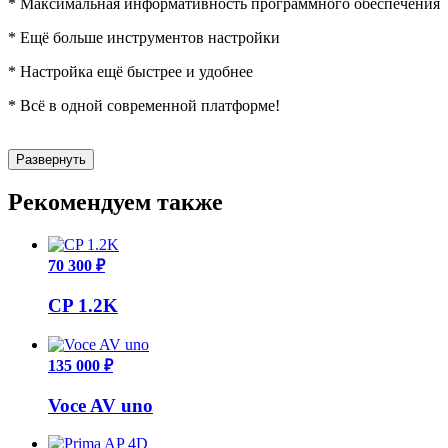
* Максимальная информативность программного обеспечения
* Ещё больше инструментов настройки
* Настройка ещё быстрее и удобнее
* Всё в одной современной платформе!
Развернуть
Рекомендуем также
70 300 ₽
CP 1.2K
135 000 ₽
Voce AV uno