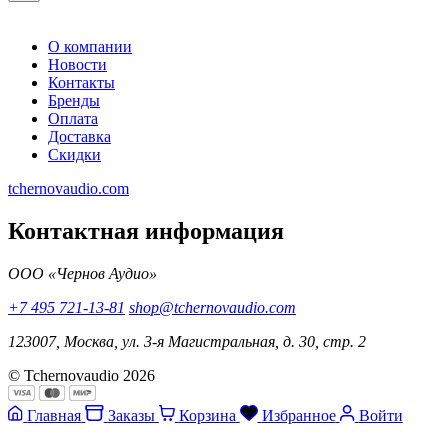
О компании
Новости
Контакты
Бренды
Оплата
Доставка
Скидки
tchernovaudio.com
Контактная информация
ООО «Чернов Аудио»
+7 495 721-13-81
shop@tchernovaudio.com
123007, Москва, ул. 3-я Магистральная, д. 30, стр. 2
© Tchernovaudio 2026
Главная
Заказы
Корзина
Избранное
Войти