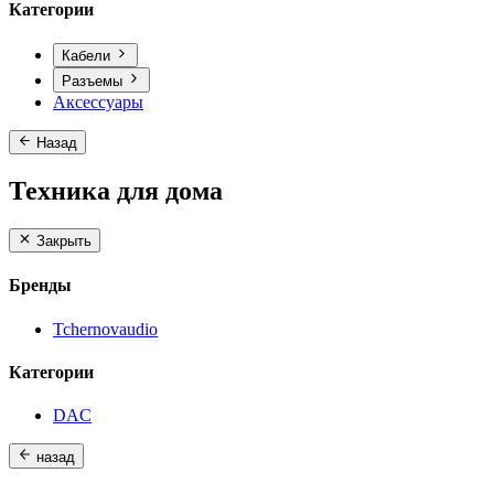
Категории
Кабели
Разъемы
Аксессуары
Назад
Техника для дома
Закрыть
Бренды
Tchernovaudio
Категории
DAC
назад